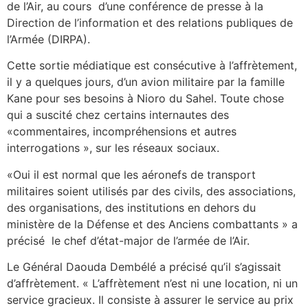
de l’Air, au cours d’une conférence de presse à la
Direction de l’information et des relations publiques de
l’Armée (DIRPA).
Cette sortie médiatique est consécutive à l’affrètement,
il y a quelques jours, d’un avion militaire par la famille
Kane pour ses besoins à Nioro du Sahel. Toute chose
qui a suscité chez certains internautes des
«commentaires, incompréhensions et autres
interrogations », sur les réseaux sociaux.
«Oui il est normal que les aéronefs de transport
militaires soient utilisés par des civils, des associations,
des organisations, des institutions en dehors du
ministère de la Défense et des Anciens combattants » a
précisé le chef d’état-major de l’armée de l’Air.
Le Général Daouda Dembélé a précisé qu’il s’agissait
d’affrètement. « L’affrètement n’est ni une location, ni un
service gracieux. Il consiste à assurer le service au prix