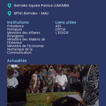
Bamako Square Patrice LUMUMBA
BP141, Bamako - MALI
Institutions
Liens utiles
Présidence
AES
Primature
ORTM
Ministère des Affaires
L'ESSOR
Étrangeres
Ministère des Maliens de
l'Exterieur
Ministère de l'Economie
Numerique de la
Communication
Actualités