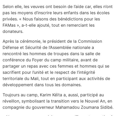
Selon elle, les veuves ont besoin de l’aide car, elles n’ont
pas les moyens d’inscrire leurs enfants dans les écoles
privées. « Nous faisons des bénédictions pour les
FAMas », a-t-elle ajouté, tout en remerciant les
donateurs.
Après la cérémonie, le président de la Commission
Défense et Sécurité de l’Assemblée nationale a
rencontré les hommes de troupes dans la salle de
conférence du Foyer du camp militaire, avant de
partager un repas avec ces femmes et hommes qui se
sacrifient pour l’unité et le respect de l’intégrité
territoriale du Mali, tout en participant aux activités de
développement dans tous les domaines.
Toujours au camp, Karim Kéïta a, aussi, participé au
réveillon, symbolisant la transition vers le Nouvel An, en
compagnie du gouverneur Mahamadou Zoumana Sidibé.