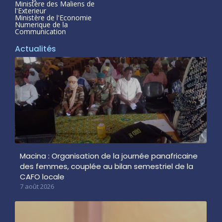
Ministère des Maliens de
l'Exterieur
Ministère de l'Economie
Numerique de la
Communication
Actualités
Macina : Organisation de la journée panafricaine
des femmes, couplée au bilan semestriel de la
CAFO locale
7 août 2026