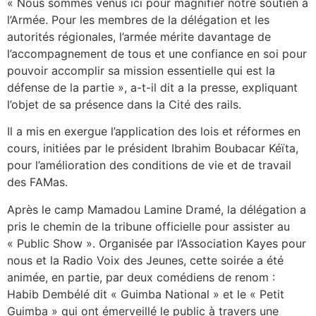
« Nous sommes venus ici pour magnifier notre soutien à
l’Armée. Pour les membres de la délégation et les
autorités régionales, l’armée mérite davantage de
l’accompagnement de tous et une confiance en soi pour
pouvoir accomplir sa mission essentielle qui est la
défense de la partie », a-t-il dit a la presse, expliquant
l’objet de sa présence dans la Cité des rails.
Il a mis en exergue l’application des lois et réformes en
cours, initiées par le président Ibrahim Boubacar Kéïta,
pour l’amélioration des conditions de vie et de travail
des FAMas.
Après le camp Mamadou Lamine Dramé, la délégation a
pris le chemin de la tribune officielle pour assister au
« Public Show ». Organisée par l’Association Kayes pour
nous et la Radio Voix des Jeunes, cette soirée a été
animée, en partie, par deux comédiens de renom :
Habib Dembélé dit « Guimba National » et le « Petit
Guimba » qui ont émerveillé le public à travers une