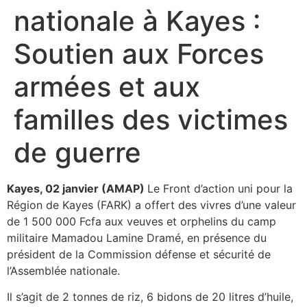
nationale à Kayes :
Soutien aux Forces
armées et aux
familles des victimes
de guerre
Kayes, 02 janvier (AMAP)
Le Front d’action uni pour la
Région de Kayes (FARK) a offert des vivres d’une valeur
de 1 500 000 Fcfa aux veuves et orphelins du camp
militaire Mamadou Lamine Dramé, en présence du
président de la Commission défense et sécurité de
l’Assemblée nationale.
Il s’agit de 2 tonnes de riz, 6 bidons de 20 litres d’huile,