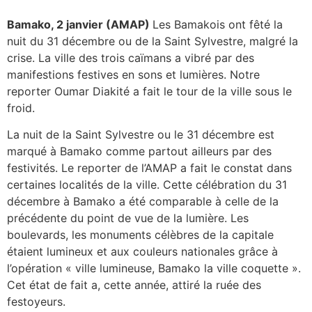
Bamako, 2 janvier (AMAP)
Les Bamakois ont fêté la
nuit du 31 décembre ou de la Saint Sylvestre, malgré la
crise. La ville des trois caïmans a vibré par des
manifestions festives en sons et lumières. Notre
reporter Oumar Diakité a fait le tour de la ville sous le
froid.
La nuit de la Saint Sylvestre ou le 31 décembre est
marqué à Bamako comme partout ailleurs par des
festivités. Le reporter de l’AMAP a fait le constat dans
certaines localités de la ville. Cette célébration du 31
décembre à Bamako a été comparable à celle de la
précédente du point de vue de la lumière. Les
boulevards, les monuments célèbres de la capitale
étaient lumineux et aux couleurs nationales grâce à
l’opération « ville lumineuse, Bamako la ville coquette ».
Cet état de fait a, cette année, attiré la ruée des
festoyeurs.