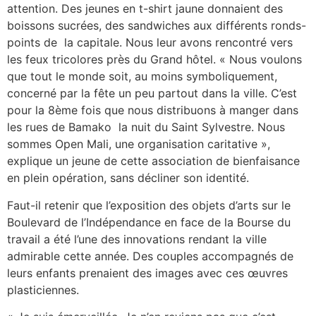
attention. Des jeunes en t-shirt jaune donnaient des
boissons sucrées, des sandwiches aux différents ronds-
points de la capitale. Nous leur avons rencontré vers
les feux tricolores près du Grand hôtel. « Nous voulons
que tout le monde soit, au moins symboliquement,
concerné par la fête un peu partout dans la ville. C’est
pour la 8ème fois que nous distribuons à manger dans
les rues de Bamako la nuit du Saint Sylvestre. Nous
sommes Open Mali, une organisation caritative »,
explique un jeune de cette association de bienfaisance
en plein opération, sans décliner son identité.
Faut-il retenir que l’exposition des objets d’arts sur le
Boulevard de l’Indépendance en face de la Bourse du
travail a été l’une des innovations rendant la ville
admirable cette année. Des couples accompagnés de
leurs enfants prenaient des images avec ces œuvres
plasticiennes.