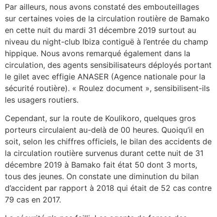
Par ailleurs, nous avons constaté des embouteillages
sur certaines voies de la circulation routière de Bamako
en cette nuit du mardi 31 décembre 2019 surtout au
niveau du night-club Ibiza contiguë à l’entrée du champ
hippique. Nous avons remarqué également dans la
circulation, des agents sensibilisateurs déployés portant
le gilet avec effigie ANASER (Agence nationale pour la
sécurité routière). « Roulez document », sensibilisent-ils
les usagers routiers.
Cependant, sur la route de Koulikoro, quelques gros
porteurs circulaient au-delà de 00 heures. Quoiqu’il en
soit, selon les chiffres officiels, le bilan des accidents de
la circulation routière survenus durant cette nuit de 31
décembre 2019 à Bamako fait état 50 dont 3 morts,
tous des jeunes. On constate une diminution du bilan
d’accident par rapport à 2018 qui était de 52 cas contre
79 cas en 2017.