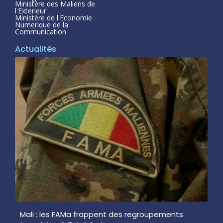
Ministère des Maliens de
l'Exterieur
Ministère de l'Economie
Numerique de la
Communication
Actualités
Mali : les FAMa frappent des regroupements