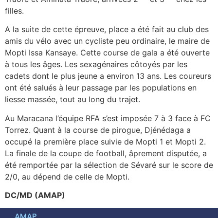
filles.
A la suite de cette épreuve, place a été fait au club des
amis du vélo avec un cycliste peu ordinaire, le maire de
Mopti Issa Kansaye. Cette course de gala a été ouverte
à tous les âges. Les sexagénaires côtoyés par les
cadets dont le plus jeune a environ 13 ans. Les coureurs
ont été salués à leur passage par les populations en
liesse massée, tout au long du trajet.
Au Maracana l’équipe RFA s’est imposée 7 à 3 face à FC
Torrez. Quant à la course de pirogue, Djénédaga a
occupé la première place suivie de Mopti 1 et Mopti 2.
La finale de la coupe de football, âprement disputée, a
été remportée par la sélection de Sévaré sur le score de
2/0, au dépend de celle de Mopti.
DC/MD (AMAP)
AMAP