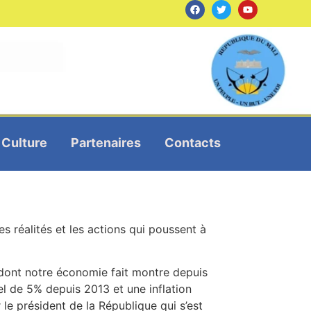
Culture
Partenaires
Contacts
es réalités et les actions qui poussent à
 dont notre économie fait montre depuis
uel de 5% depuis 2013 et une inflation
 le président de la République qui s’est