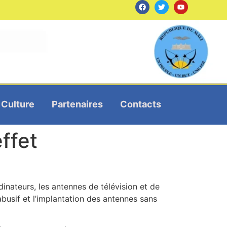
Culture
Partenaires
Contacts
effet
dinateurs, les antennes de télévision et de
busif et l’implantation des antennes sans