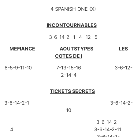
4 SPANISH ONE (X)
INCONTOURNABLES
3-6-14-2- 1- 4- 12 -5
MEFIANCE
AOUTSTYPES
LES
COTES DE I
8-5-9-11-10 7-13-15-16 3-6-12-
2-14-4
TICKETS SECRETS
3-6-14-2-1 3-6-14-2-
10
3-6-14-2-
4 3-6-14-2-11
3-6-14-2-