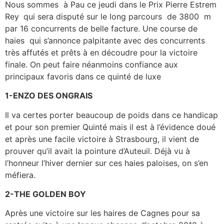
Nous sommes à Pau ce jeudi dans le Prix Pierre Estrem
Rey
qui sera disputé sur le long parcours de 3800 m
par 16 concurrents de belle facture. Une course de
haies qui s’annonce palpitante avec des concurrents
très affutés et prêts à en découdre pour la victoire
finale. On peut faire néanmoins confiance aux
principaux favoris dans ce quinté de luxe
1-ENZO DES ONGRAIS
Il va certes porter beaucoup de poids dans ce handicap
et pour son premier Quinté mais il est à l’évidence doué
et après une facile victoire à Strasbourg, il vient de
prouver qu’il avait la pointure d’Auteuil. Déjà vu à
l’honneur l’hiver dernier sur ces haies paloises, on s’en
méfiera.
2-THE GOLDEN BOY
Après une victoire sur les haires de Cagnes pour sa