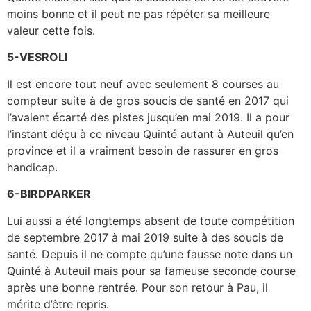
moins bonne et il peut ne pas répéter sa meilleure
valeur cette fois.
5-VESROLI
Il est encore tout neuf avec seulement 8 courses au
compteur suite à de gros soucis de santé en 2017 qui
l’avaient écarté des pistes jusqu’en mai 2019. Il a pour
l’instant déçu à ce niveau Quinté autant à Auteuil qu’en
province et il a vraiment besoin de rassurer en gros
handicap.
6-BIRDPARKER
Lui aussi a été longtemps absent de toute compétition
de septembre 2017 à mai 2019 suite à des soucis de
santé. Depuis il ne compte qu’une fausse note dans un
Quinté à Auteuil mais pour sa fameuse seconde course
après une bonne rentrée. Pour son retour à Pau, il
mérite d’être repris.