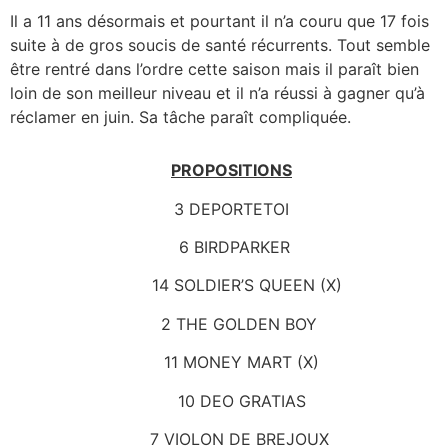
Il a 11 ans désormais et pourtant il n’a couru que 17 fois
suite à de gros soucis de santé récurrents. Tout semble
être rentré dans l’ordre cette saison mais il paraît bien
loin de son meilleur niveau et il n’a réussi à gagner qu’à
réclamer en juin. Sa tâche paraît compliquée.
PROPOSITIONS
3 DEPORTETOI
6 BIRDPARKER
14 SOLDIER’S QUEEN (X)
2 THE GOLDEN BOY
11 MONEY MART (X)
10 DEO GRATIAS
7 VIOLON DE BREJOUX