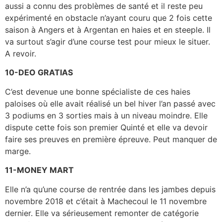
aussi a connu des problèmes de santé et il reste peu
expérimenté en obstacle n’ayant couru que 2 fois cette
saison à Angers et à Argentan en haies et en steeple. Il
va surtout s’agir d’une course test pour mieux le situer.
A revoir.
10-DEO GRATIAS
C’est devenue une bonne spécialiste de ces haies
paloises où elle avait réalisé un bel hiver l’an passé avec
3 podiums en 3 sorties mais à un niveau moindre. Elle
dispute cette fois son premier Quinté et elle va devoir
faire ses preuves en première épreuve. Peut manquer de
marge.
11-MONEY MART
Elle n’a qu’une course de rentrée dans les jambes depuis
novembre 2018 et c’était à Machecoul le 11 novembre
dernier. Elle va sérieusement remonter de catégorie