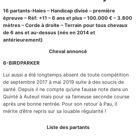
16 partants-Haies – Handicap divisé – première
épreuve – Réf: +11 – 6 ans et plus – 100.000 € – 3.800
mètres – Corde à droite – Terrain
pour tous chevaux
de 6 ans et au-dessus (nés en 2014 et
antérieurement)
Cheval annoncé
6-BIRDPARKER
Lui aussi a été longtemps absent de toute compétition
de septembre 2017 à mai 2019 suite à des soucis de
santé. Depuis il ne compte qu’une fausse note dans un
Quinté à Auteuil mais pour sa fameuse seconde course
après une bonne rentrée. Pour son retour à Pau, il
mérite d’être repris sur sa louable régularité !
Liste des partants