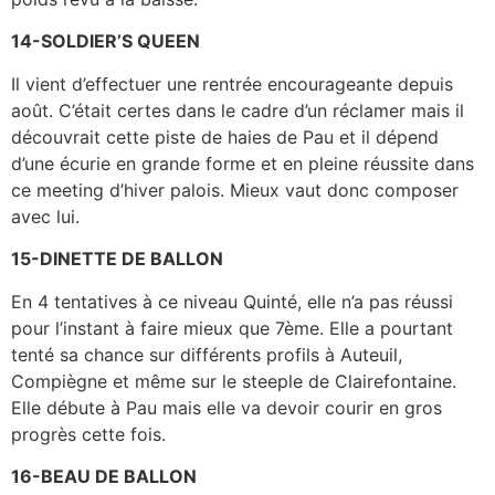
14-SOLDIER’S QUEEN
Il vient d’effectuer une rentrée encourageante depuis
août. C’était certes dans le cadre d’un réclamer mais il
découvrait cette piste de haies de Pau et il dépend
d’une écurie en grande forme et en pleine réussite dans
ce meeting d’hiver palois. Mieux vaut donc composer
avec lui.
15-DINETTE DE BALLON
En 4 tentatives à ce niveau Quinté, elle n’a pas réussi
pour l’instant à faire mieux que 7ème. Elle a pourtant
tenté sa chance sur différents profils à Auteuil,
Compiègne et même sur le steeple de Clairefontaine.
Elle débute à Pau mais elle va devoir courir en gros
progrès cette fois.
16-BEAU DE BALLON