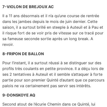
7-VIOLON DE BREJOUX AC
Il a 11 ans désormais et il n’a qu’une course de rentrée
dans les jambes depuis le mois de juin dernier. Cette
saison, il a surtout brillé en steeple à Auteuil et à Pau et
il risque fort de se voir pris de vitesse sur ce tracé pour
sa fameuse seconde sortie après un long break. A
revoir.
8-FRIPON DE BALLON
Pour l’instant, il a surtout réussi à se distinguer sur des
profils très coulants en petite province. Il a déçu lors de
ses 2 tentatives à Auteuil et il semble s’attaquer à forte
partie pour son premier Quinté d’autant que ce parcours
palois ne va certainement pas servir ses intérêts.
9-DONSKOYE AQ
Second atout de l’écurie Chemin dans ce Quinté, lui