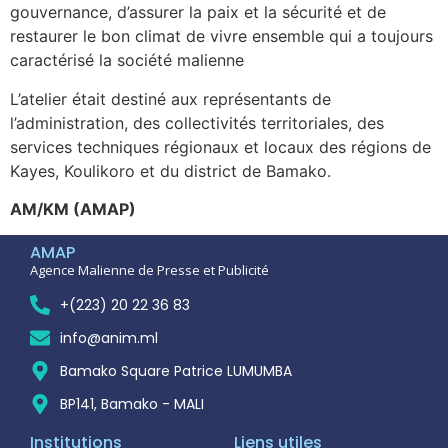
gouvernance, d’assurer la paix et la sécurité et de
restaurer le bon climat de vivre ensemble qui a toujours
caractérisé la société malienne
L’atelier était destiné aux représentants de
l’administration, des collectivités territoriales, des
services techniques régionaux et locaux des régions de
Kayes, Koulikoro et du district de Bamako.
AM/KM (AMAP)
AMAP
Agence Malienne de Presse et Publicité
+(223) 20 22 36 83
info@anim.ml
Bamako Square Patrice LUMUMBA
BP141, Bamako - MALI
Institutions
Liens utiles