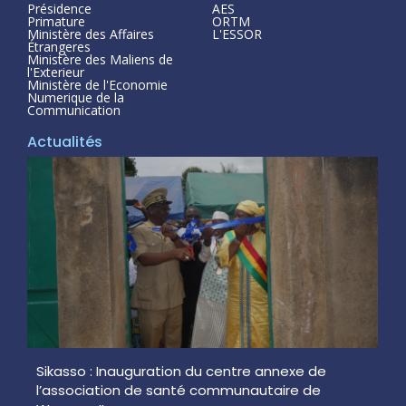
Présidence
AES
Primature
ORTM
Ministère des Affaires
L'ESSOR
Étrangeres
Ministère des Maliens de
l'Exterieur
Ministère de l'Economie
Numerique de la
Communication
Actualités
Sikasso : Inauguration du centre annexe de
l’association de santé communautaire de