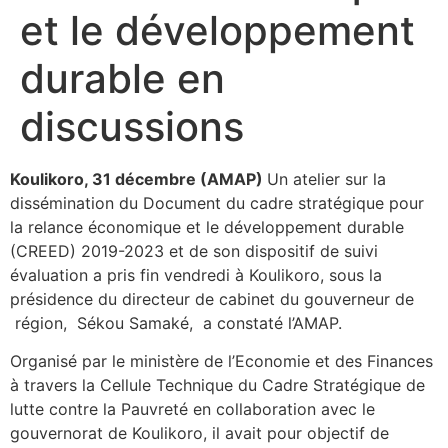
et le développement
durable en
discussions
Koulikoro, 31 décembre (AMAP)
Un atelier sur la
dissémination du Document du cadre stratégique pour
la relance économique et le développement durable
(CREED) 2019-2023 et de son dispositif de suivi
évaluation a pris fin vendredi à Koulikoro, sous la
présidence du directeur de cabinet du gouverneur de
région, Sékou Samaké, a constaté l’AMAP.
Organisé par le ministère de l’Economie et des Finances
à travers la Cellule Technique du Cadre Stratégique de
lutte contre la Pauvreté en collaboration avec le
gouvernorat de Koulikoro, il avait pour objectif de