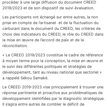
procéder à une large diffusion du document CREED
2019/2023 et de son dispositif de suivi évaluation.
Les participants ont échangé sur entre autres, la non
prise en compte de l’artisanat et de la fluctuation du
carburant dans le document du CREED, les critères de
choix des indicateurs du CREED, le rôle du CREED dans
la mise en œuvre de l’accord de paix et de la
réconciliation.
« Le CREED 2019/2023 constitue le cadre de référence
à moyen terme pour la conception, la mise en œuvre et
le suivi des différentes politiques et stratégies de
développement, tant au niveau national que sectoriel »
a rappelé Sékou Samaké.
Le CREED 2019-2023 vise principalement à trouver une
réponse pertinente et proactive aux problématiques de
développement identifiées par le diagnostic stratégique.
Il s’agira entre autres de combler le déficit de