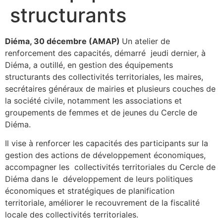
structurants
Diéma, 30 décembre (AMAP)
Un atelier de
renforcement des capacités, démarré jeudi dernier, à
Diéma, a outillé, en gestion des équipements
structurants des collectivités territoriales, les maires,
secrétaires généraux de mairies et plusieurs couches de
la société civile, notamment les associations et
groupements de femmes et de jeunes du Cercle de
Diéma.
Il vise à renforcer les capacités des participants sur la
gestion des actions de développement économiques,
accompagner les collectivités territoriales du Cercle de
Diéma dans le développement de leurs politiques
économiques et stratégiques de planification
territoriale, améliorer le recouvrement de la fiscalité
locale des collectivités territoriales.