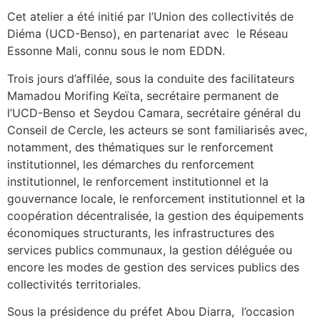
Cet atelier a été initié par l’Union des collectivités de
Diéma (UCD-Benso), en partenariat avec le Réseau
Essonne Mali, connu sous le nom EDDN.
Trois jours d’affilée, sous la conduite des facilitateurs
Mamadou Morifing Keïta, secrétaire permanent de
l’UCD-Benso et Seydou Camara, secrétaire général du
Conseil de Cercle, les acteurs se sont familiarisés avec,
notamment, des thématiques sur le renforcement
institutionnel, les démarches du renforcement
institutionnel, le renforcement institutionnel et la
gouvernance locale, le renforcement institutionnel et la
coopération décentralisée, la gestion des équipements
économiques structurants, les infrastructures des
services publics communaux, la gestion déléguée ou
encore les modes de gestion des services publics des
collectivités territoriales.
Sous la présidence du préfet Abou Diarra, l’occasion