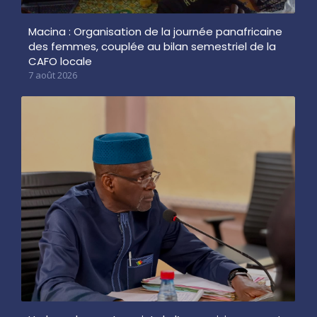
Macina : Organisation de la journée panafricaine
des femmes, couplée au bilan semestriel de la
CAFO locale
7 août 2026