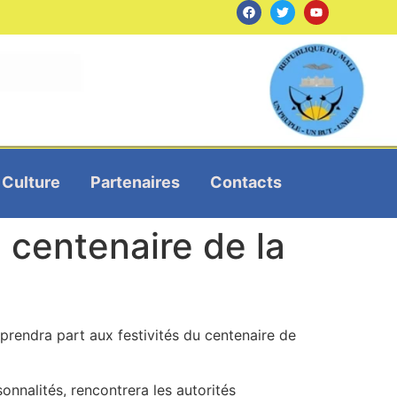
Culture
Partenaires
Contacts
 centenaire de la
prendra part aux festivités du centenaire de
nalités, rencontrera les autorités