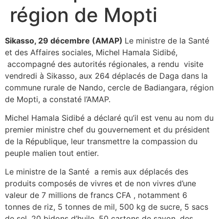
région de Mopti
Sikasso, 29 décembre (AMAP)
Le ministre de la Santé
et des Affaires sociales, Michel Hamala Sidibé,
accompagné des autorités régionales, a rendu visite
vendredi à Sikasso, aux 264 déplacés de Daga dans la
commune rurale de Nando, cercle de Badiangara, région
de Mopti, a constaté l’AMAP.
Michel Hamala Sidibé a déclaré qu’il est venu au nom du
premier ministre chef du gouvernement et du président
de la République, leur transmettre la compassion du
peuple malien tout entier.
Le ministre de la Santé a remis aux déplacés des
produits composés de vivres et de non vivres d’une
valeur de 7 millions de francs CFA , notamment 6
tonnes de riz, 5 tonnes de mil, 500 kg de sucre, 5 sacs
de sel, 20 bidons d’huile, 50 cartons de savon, des