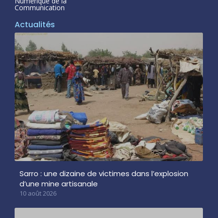
Numerique de la
Communication
Actualités
Sarro : une dizaine de victimes dans l’explosion
d’une mine artisanale
10 août 2026