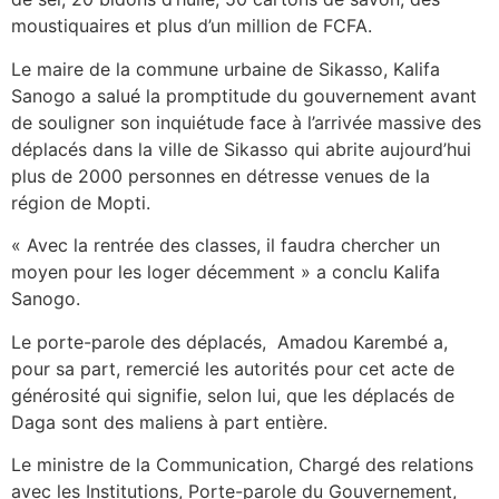
moustiquaires et plus d’un million de FCFA.
Le maire de la commune urbaine de Sikasso, Kalifa
Sanogo a salué la promptitude du gouvernement avant
de souligner son inquiétude face à l’arrivée massive des
déplacés dans la ville de Sikasso qui abrite aujourd’hui
plus de 2000 personnes en détresse venues de la
région de Mopti.
« Avec la rentrée des classes, il faudra chercher un
moyen pour les loger décemment » a conclu Kalifa
Sanogo.
Le porte-parole des déplacés, Amadou Karembé a,
pour sa part, remercié les autorités pour cet acte de
générosité qui signifie, selon lui, que les déplacés de
Daga sont des maliens à part entière.
Le ministre de la Communication, Chargé des relations
avec les Institutions, Porte-parole du Gouvernement,