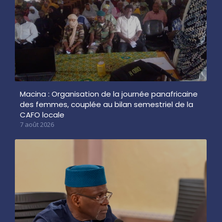
Macina : Organisation de la journée panafricaine
des femmes, couplée au bilan semestriel de la
CAFO locale
7 août 2026