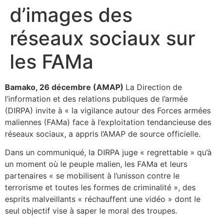
d’images des
réseaux sociaux sur
les FAMa
Bamako, 26 décembre (AMAP)
La Direction de
l’information et des relations publiques de l’armée
(DIRPA) invite à « la vigilance autour des Forces armées
maliennes (FAMa) face à l’exploitation tendancieuse des
réseaux sociaux, a appris l’AMAP de source officielle.
Dans un communiqué, la DIRPA juge « regrettable » qu’à
un moment où le peuple malien, les FAMa et leurs
partenaires « se mobilisent à l’unisson contre le
terrorisme et toutes les formes de criminalité », des
esprits malveillants « réchauffent une vidéo » dont le
seul objectif vise à saper le moral des troupes.