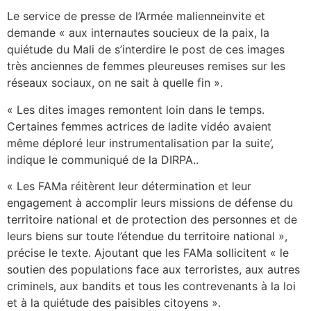
Le service de presse de l’Armée malienneinvite et
demande « aux internautes soucieux de la paix, la
quiétude du Mali de s’interdire le post de ces images
très anciennes de femmes pleureuses remises sur les
réseaux sociaux, on ne sait à quelle fin ».
« Les dites images remontent loin dans le temps.
Certaines femmes actrices de ladite vidéo avaient
même déploré leur instrumentalisation par la suite’,
indique le communiqué de la DIRPA..
« Les FAMa réitèrent leur détermination et leur
engagement à accomplir leurs missions de défense du
territoire national et de protection des personnes et de
leurs biens sur toute l’étendue du territoire national »,
précise le texte. Ajoutant que les FAMa sollicitent « le
soutien des populations face aux terroristes, aux autres
criminels, aux bandits et tous les contrevenants à la loi
et à la quiétude des paisibles citoyens ».