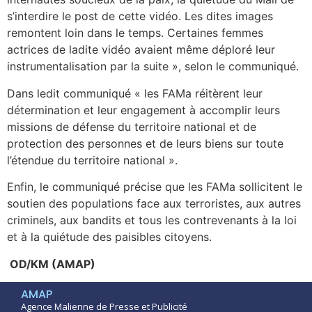
s’interdire le post de cette vidéo. Les dites images
remontent loin dans le temps. Certaines femmes
actrices de ladite vidéo avaient même déploré leur
instrumentalisation par la suite », selon le communiqué.
Dans ledit communiqué « les FAMa réitèrent leur
détermination et leur engagement à accomplir leurs
missions de défense du territoire national et de
protection des personnes et de leurs biens sur toute
l’étendue du territoire national ».
Enfin, le communiqué précise que les FAMa sollicitent le
soutien des populations face aux terroristes, aux autres
criminels, aux bandits et tous les contrevenants à la loi
et à la quiétude des paisibles citoyens.
OD/KM (AMAP)
AMAP
Agence Malienne de Presse et Publicité