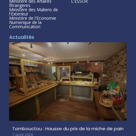
Ministère des Affaires
L'ESSOR
Étrangeres
Ministère des Maliens de
l'Exterieur
Ministère de l'Economie
Numerique de la
Communication
Actualités
Tombouctou : Hausse du prix de la miche de pain
7 août 2026