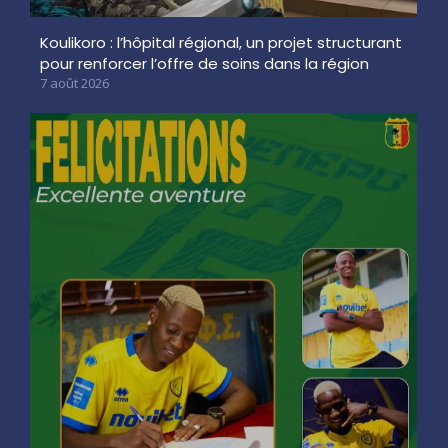
Koulikoro : l’hôpital régional, un projet structurant
pour renforcer l’offre de soins dans la région
7 août 2026