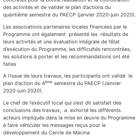
des activités et de valider le plan d’actions du
quantième semestre du PAECP (janvier 2020-juin 2020).
Les associations partenaires locales financées par le
Programme ont également présenté les résultats de
leurs activités et une évaluation intégrale de l’état
d’exécution du Programme, les difficultés rencontrées,
les solutions à porter et les recommandations ont été
faites
A l’issue de leurs travaux, les participants ont validé le
ème
plan d’action du 4
semestre du PAECP (Janvier
2020-juin 2020).
Le chef de l’exécutif local qui s’est dit satisfait des
conclusions des travaux, a exhorté les différents
acteurs impliqués dans la mise en œuvre du Programme
à faire véhiculer les messages reçus pour le
développement du Cercle de Macina