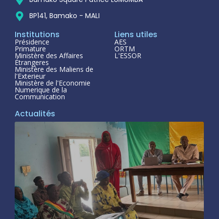
BP141, Bamako - MALI
Institutions
Liens utiles
Présidence
AES
Primature
ORTM
Ministère des Affaires
L'ESSOR
Étrangeres
Ministère des Maliens de
l'Exterieur
Ministère de l'Economie
Numerique de la
Communication
Actualités