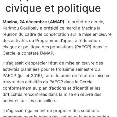
civique et politique
Macina, 24 décembre (AMAP)
Le préfet de cercle,
Karimou Coulibaly a présidé ce mardi à Macina la
réunion du cadre de concertation sur la mise en œuvre
des activités du Programme d’appui à l’éducation
civique et politique des populations (PAECP) dans le
Cercle, a constaté l’AMAP.
Il s’agissait d’apprécier l’état de mise en œuvre des
activités planifiées pour le troisième semestre du
PAECP (juillet 2019), faire le point de l’état de mise en
œuvre des activités du PAECP dans le Cercle
conformément au plan d’actions et d’identifier les
difficultés rencontrées dans la mise en œuvre des
activités par les conseillers.
Il s’agissait également de proposer des solutions
concrètes pour la bonne réalisation et la coordination