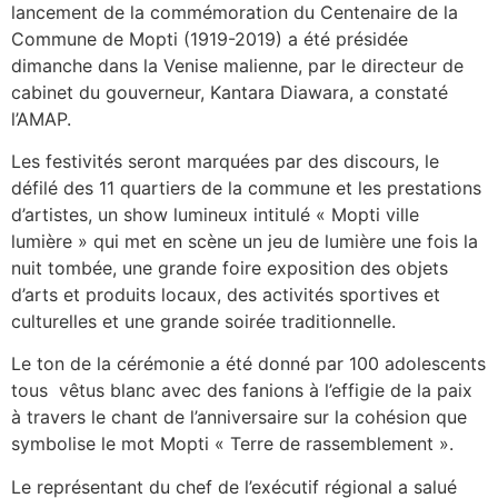
lancement de la commémoration du Centenaire de la
Commune de Mopti (1919-2019) a été présidée
dimanche dans la Venise malienne, par le directeur de
cabinet du gouverneur, Kantara Diawara, a constaté
l’AMAP.
Les festivités seront marquées par des discours, le
défilé des 11 quartiers de la commune et les prestations
d’artistes, un show lumineux intitulé « Mopti ville
lumière » qui met en scène un jeu de lumière une fois la
nuit tombée, une grande foire exposition des objets
d’arts et produits locaux, des activités sportives et
culturelles et une grande soirée traditionnelle.
Le ton de la cérémonie a été donné par 100 adolescents
tous vêtus blanc avec des fanions à l’effigie de la paix
à travers le chant de l’anniversaire sur la cohésion que
symbolise le mot Mopti « Terre de rassemblement ».
Le représentant du chef de l’exécutif régional a salué