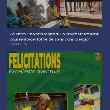
Koulikoro : l’hôpital régional, un projet structurant
pour renforcer l’offre de soins dans la région
7 août 2026