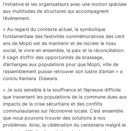
l’initiative et les organisateurs avec une motion spéciale
aux multitudes de structures qui accompagnent
l’évènement.
« Au regard du contexte actuel, la symbolique
fondamentale des festivités commémoratives des cent
ans de Mopti est de maintenir et de recréer le tissu
social, le vivre en ensemble, la paix et la réconciliation.
Il s’agit d’offrir des opportunités de brassage,
d’échanges aux populations pour que Mopti, ville de
rassemblement puisse retrouver son lustre d’antan » a
conclu Kantara Diawara.
« Je suis sensible à la souffrance et l’épreuve difficile
que traversent les populations de la commune dues aux
impacts de la crise sécuritaire et des conflits
communautaires sur l’économie locale. C’est ensemble
que nous pouvons trouver des solutions à nos
problèmes. Ainsi, la célébration du centenaire malgré le