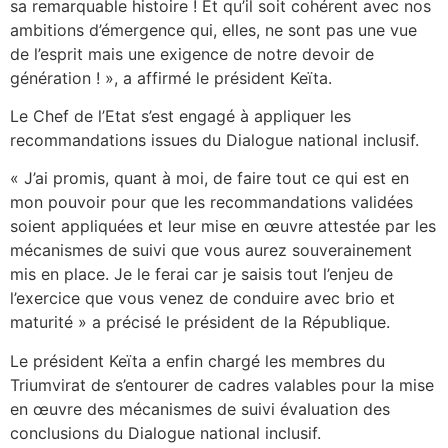
sa remarquable histoire ! Et qu’il soit cohérent avec nos
ambitions d’émergence qui, elles, ne sont pas une vue
de l’esprit mais une exigence de notre devoir de
génération ! », a affirmé le président Keïta.
Le Chef de l’Etat s’est engagé à appliquer les
recommandations issues du Dialogue national inclusif.
« J’ai promis, quant à moi, de faire tout ce qui est en
mon pouvoir pour que les recommandations validées
soient appliquées et leur mise en œuvre attestée par les
mécanismes de suivi que vous aurez souverainement
mis en place. Je le ferai car je saisis tout l’enjeu de
l’exercice que vous venez de conduire avec brio et
maturité » a précisé le président de la République.
Le président Keïta a enfin chargé les membres du
Triumvirat de s’entourer de cadres valables pour la mise
en œuvre des mécanismes de suivi évaluation des
conclusions du Dialogue national inclusif.