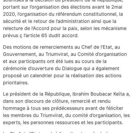
portant sur l’organisation des élections avant le 2mai
2020, l’organisation du référendum constitutionnel, la
sécurité et le retour de l’administration ainsi que la
relecture de l’Accord pour la paix, selon les mécanisme
prévus ç l’article 65 dudit accord.
Des motions de remerciements au Chef de l’Etat, au
Gouvernement, au Triumvirat, au Comité d’organisation
et aux participants ont été lues au cours de la
cérémonie d’ouverture du Dialogue qui a également
proposé un calendrier pour la réalisation des actions
prioritaires.
Le président de la République, Ibrahim Boubacar Keïta a,
dans son discours de clôture, remercié et rendu
hommage à tous ses prédécesseurs avant de féliciter
les membres du Triumvirat, du comité d’organisation, les
experts, les personnes ressources et les participants.