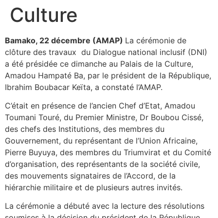
Culture
Bamako, 22 décembre (AMAP)
La cérémonie de
clôture des travaux du Dialogue national inclusif (DNI)
a été présidée ce dimanche au Palais de la Culture,
Amadou Hampaté Ba, par le président de la République,
Ibrahim Boubacar Keïta, a constaté l’AMAP.
C’était en présence de l’ancien Chef d’Etat, Amadou
Toumani Touré, du Premier Ministre, Dr Boubou Cissé,
des chefs des Institutions, des membres du
Gouvernement, du représentant de l’Union Africaine,
Pierre Buyuya, des membres du Triumvirat et du Comité
d’organisation, des représentants de la société civile,
des mouvements signataires de l’Accord, de la
hiérarchie militaire et de plusieurs autres invités.
La cérémonie a débuté avec la lecture des résolutions
soumises à la décision du président de la République,