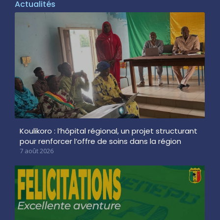
Actualités
Koulikoro : l’hôpital régional, un projet structurant
pour renforcer l’offre de soins dans la région
7 août 2026