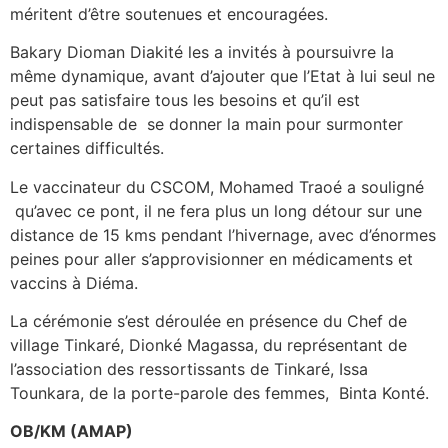
méritent d’être soutenues et encouragées.
Bakary Dioman Diakité les a invités à poursuivre la
même dynamique, avant d’ajouter que l’Etat à lui seul ne
peut pas satisfaire tous les besoins et qu’il est
indispensable de se donner la main pour surmonter
certaines difficultés.
Le vaccinateur du CSCOM, Mohamed Traoé a souligné
qu’avec ce pont, il ne fera plus un long détour sur une
distance de 15 kms pendant l’hivernage, avec d’énormes
peines pour aller s’approvisionner en médicaments et
vaccins à Diéma.
La cérémonie s’est déroulée en présence du Chef de
village Tinkaré, Dionké Magassa, du représentant de
l’association des ressortissants de Tinkaré, Issa
Tounkara, de la porte-parole des femmes, Binta Konté.
OB/KM (AMAP)