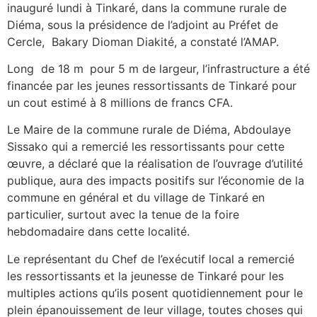
inauguré lundi à Tinkaré, dans la commune rurale de
Diéma, sous la présidence de l’adjoint au Préfet de
Cercle, Bakary Dioman Diakité, a constaté l’AMAP.
Long de 18 m
pour 5 m de largeur, l’infrastructure a été
financée par les jeunes ressortissants de Tinkaré pour
un cout estimé à 8 millions de francs CFA.
Le Maire de la commune rurale de Diéma, Abdoulaye
Sissako qui a remercié les ressortissants pour cette
œuvre, a déclaré que la réalisation de l’ouvrage d’utilité
publique, aura des impacts positifs sur l’économie de la
commune en général et du village de Tinkaré en
particulier, surtout avec la tenue de la foire
hebdomadaire dans cette localité.
Le représentant du Chef de l’exécutif local a remercié
les ressortissants et la jeunesse de Tinkaré pour les
multiples actions qu’ils posent quotidiennement pour le
plein épanouissement de leur village, toutes choses qui