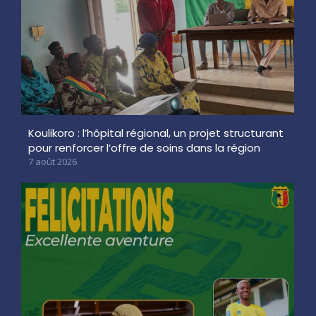
Koulikoro : l’hôpital régional, un projet structurant
pour renforcer l’offre de soins dans la région
7 août 2026