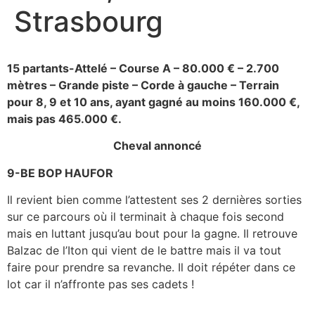
Strasbourg
15 partants-Attelé – Course A – 80.000 € – 2.700
mètres – Grande piste – Corde à gauche – Terrain
pour 8, 9 et 10 ans, ayant gagné au moins 160.000 €,
mais pas 465.000 €.
Cheval annoncé
9-BE BOP HAUFOR
Il revient bien comme l’attestent ses 2 dernières sorties
sur ce parcours où il terminait à chaque fois second
mais en luttant jusqu’au bout pour la gagne. Il retrouve
Balzac de l’Iton qui vient de le battre mais il va tout
faire pour prendre sa revanche. Il doit répéter dans ce
lot car il n’affronte pas ses cadets !