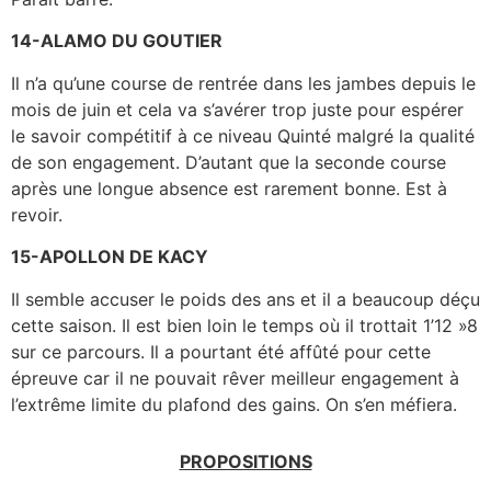
14-ALAMO DU GOUTIER
Il n’a qu’une course de rentrée dans les jambes depuis le
mois de juin et cela va s’avérer trop juste pour espérer
le savoir compétitif à ce niveau Quinté malgré la qualité
de son engagement. D’autant que la seconde course
après une longue absence est rarement bonne. Est à
revoir.
15-APOLLON DE KACY
Il semble accuser le poids des ans et il a beaucoup déçu
cette saison. Il est bien loin le temps où il trottait 1’12 »8
sur ce parcours. Il a pourtant été affûté pour cette
épreuve car il ne pouvait rêver meilleur engagement à
l’extrême limite du plafond des gains. On s’en méfiera.
PROPOSITIONS