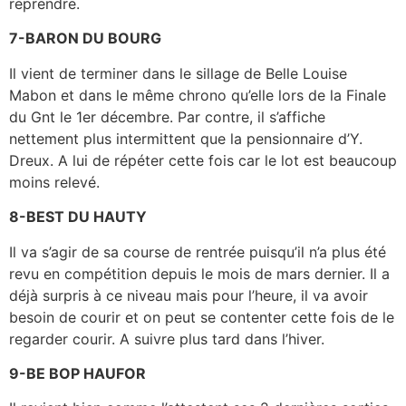
reprendre.
7-BARON DU BOURG
Il vient de terminer dans le sillage de Belle Louise
Mabon et dans le même chrono qu’elle lors de la Finale
du Gnt le 1er décembre. Par contre, il s’affiche
nettement plus intermittent que la pensionnaire d’Y.
Dreux. A lui de répéter cette fois car le lot est beaucoup
moins relevé.
8-BEST DU HAUTY
Il va s’agir de sa course de rentrée puisqu’il n’a plus été
revu en compétition depuis le mois de mars dernier. Il a
déjà surpris à ce niveau mais pour l’heure, il va avoir
besoin de courir et on peut se contenter cette fois de le
regarder courir. A suivre plus tard dans l’hiver.
9-BE BOP HAUFOR