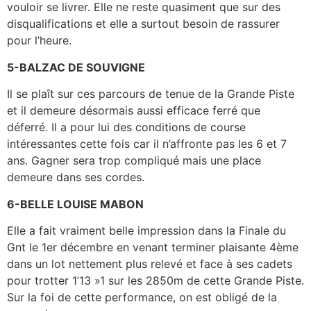
vouloir se livrer. Elle ne reste quasiment que sur des
disqualifications et elle a surtout besoin de rassurer
pour l’heure.
5-BALZAC DE SOUVIGNE
Il se plaît sur ces parcours de tenue de la Grande Piste
et il demeure désormais aussi efficace ferré que
déferré. Il a pour lui des conditions de course
intéressantes cette fois car il n’affronte pas les 6 et 7
ans. Gagner sera trop compliqué mais une place
demeure dans ses cordes.
6-BELLE LOUISE MABON
Elle a fait vraiment belle impression dans la Finale du
Gnt le 1er décembre en venant terminer plaisante 4ème
dans un lot nettement plus relevé et face à ses cadets
pour trotter 1’13 »1 sur les 2850m de cette Grande Piste.
Sur la foi de cette performance, on est obligé de la