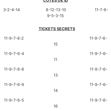
COTES DE ID
3-2-4-14 8-12-13-10 11-7-6-
9-5-3-15
TICKETS SECRETS
11-9-7-6-2 11-9-7-6-
15
11-9-7-6-4 11-9-7-6-
11
11-9-7-6-8 11-9-7-6-
13
11-9-7-6-9 11-9-7-6-
14
11-9-7-6-5 11-9-7-6-
16