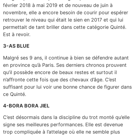
février 2018 à mai 2019 et de nouveau de juin à
novembre, elle a encore besoin de courir pour espérer
retrouver le niveau qui était le sien en 2017 et qui lui
permettait de tant briller dans cette catégorie Quinté.
Est à revoir.
3-AS BLUE
Malgré ses 9 ans, il continue à bien se défendre autant
en province qu’à Paris. Ses derniers chronos prouvent
qu’il possède encore de beaux restes et surtout il
n’affronte cette fois que des chevaux d’âge. C’est
suffisant pour lui voir une bonne chance de figurer dans
ce Quinté.
4-BORA BORA JIEL
C’est désormais dans la discipline du trot monté qu’elle
signe ses meilleures performances. Elle est devenue
trop compliquée à l’attelage où elle ne semble plus