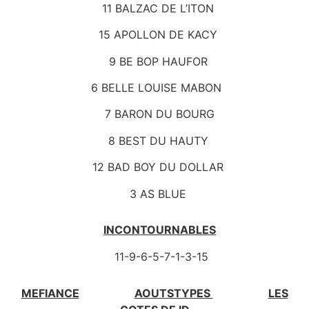
11 BALZAC DE L’ITON
15 APOLLON DE KACY
9 BE BOP HAUFOR
6 BELLE LOUISE MABON
7 BARON DU BOURG
8 BEST DU HAUTY
12 BAD BOY DU DOLLAR
3 AS BLUE
INCONTOURNABLES
11-9-6-5-7-1-3-15
MEFIANCE
AOUTSTYPES
LES