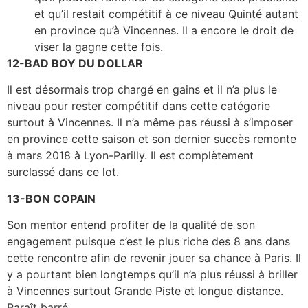
et qu’il restait compétitif à ce niveau Quinté autant
en province qu’à Vincennes. Il a encore le droit de
viser la gagne cette fois.
12-BAD BOY DU DOLLAR
Il est désormais trop chargé en gains et il n’a plus le
niveau pour rester compétitif dans cette catégorie
surtout à Vincennes. Il n’a même pas réussi à s’imposer
en province cette saison et son dernier succès remonte
à mars 2018 à Lyon-Parilly. Il est complètement
surclassé dans ce lot.
13-BON COPAIN
Son mentor entend profiter de la qualité de son
engagement puisque c’est le plus riche des 8 ans dans
cette rencontre afin de revenir jouer sa chance à Paris. Il
y a pourtant bien longtemps qu’il n’a plus réussi à briller
à Vincennes surtout Grande Piste et longue distance.
Paraît barré.