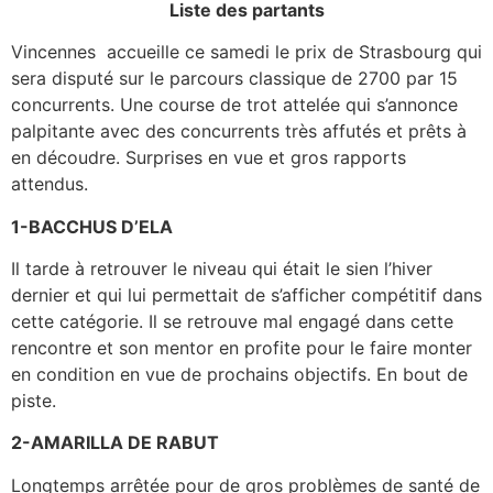
Liste des partants
Vincennes accueille ce samedi le prix de Strasbourg qui
sera disputé sur le parcours classique de 2700 par 15
concurrents. Une course de trot attelée qui s’annonce
palpitante avec des concurrents très affutés et prêts à
en découdre. Surprises en vue et gros rapports
attendus.
1-BACCHUS D’ELA
Il tarde à retrouver le niveau qui était le sien l’hiver
dernier et qui lui permettait de s’afficher compétitif dans
cette catégorie. Il se retrouve mal engagé dans cette
rencontre et son mentor en profite pour le faire monter
en condition en vue de prochains objectifs. En bout de
piste.
2-AMARILLA DE RABUT
Longtemps arrêtée pour de gros problèmes de santé de