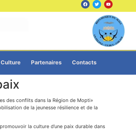
Culture
Partenaires
Contacts
paix
s des conflits dans la Région de Mopti»
ilisation de la jeunesse résilience et de la
 promouvoir la culture d’une paix durable dans