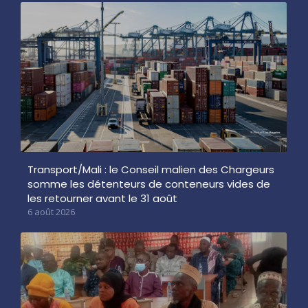
Transport/Mali : le Conseil malien des Chargeurs
somme les détenteurs de conteneurs vides de
les retourner avant le 31 août
6 août 2026