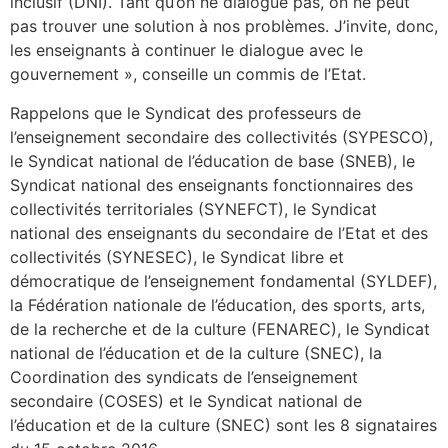
inclusif (DNI). Tant qu’on ne dialogue pas, on ne peut
pas trouver une solution à nos problèmes. J’invite, donc,
les enseignants à continuer le dialogue avec le
gouvernement », conseille un commis de l’Etat.
Rappelons que le Syndicat des professeurs de
l’enseignement secondaire des collectivités (SYPESCO),
le Syndicat national de l’éducation de base (SNEB), le
Syndicat national des enseignants fonctionnaires des
collectivités territoriales (SYNEFCT), le Syndicat
national des enseignants du secondaire de l’Etat et des
collectivités (SYNESEC), le Syndicat libre et
démocratique de l’enseignement fondamental (SYLDEF),
la Fédération nationale de l’éducation, des sports, arts,
de la recherche et de la culture (FENAREC), le Syndicat
national de l’éducation et de la culture (SNEC), la
Coordination des syndicats de l’enseignement
secondaire (COSES) et le Syndicat national de
l’éducation et de la culture (SNEC) sont les 8 signataires