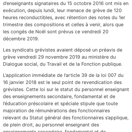
d’enseignants signataires du 15 octobre 2016 ont mis en
exécution, depuis lundi, leur menace de grève de 120
heures reconductibles, avec rétention des notes du 1er
trimestre des compositions et celles à venir, alors que
les congés de Noël sont prévus ce vendredi 20
décembre 2019.
Les syndicats grévistes avaient déposé un préavis de
grève vendredi 29 novembre 2019 au ministère du
Dialogue social, du Travail et de la Fonction publique.
L’application immédiate de l’article 39 de la loi 007 du
16 janvier 2018 est le seul point de revendication des
grévistes. Cette loi sur le statut du personnel enseignant
des enseignements secondaire, fondamental et de
l’éducation préscolaire et spéciale stipule que toute
majoration de rémunérations des fonctionnaires
relevant du Statut général des fonctionnaires s’applique,
de plein droit, au personnel enseignant des
enseignements secondaire, fondamental et de