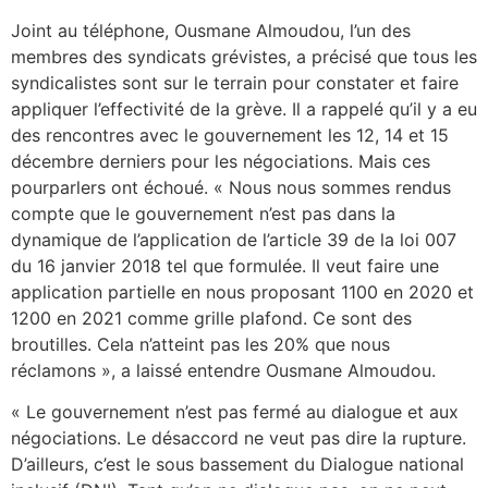
Joint au téléphone, Ousmane Almoudou, l’un des
membres des syndicats grévistes, a précisé que tous les
syndicalistes sont sur le terrain pour constater et faire
appliquer l’effectivité de la grève. Il a rappelé qu’il y a eu
des rencontres avec le gouvernement les 12, 14 et 15
décembre derniers pour les négociations. Mais ces
pourparlers ont échoué. « Nous nous sommes rendus
compte que le gouvernement n’est pas dans la
dynamique de l’application de l’article 39 de la loi 007
du 16 janvier 2018 tel que formulée. Il veut faire une
application partielle en nous proposant 1100 en 2020 et
1200 en 2021 comme grille plafond. Ce sont des
broutilles. Cela n’atteint pas les 20% que nous
réclamons », a laissé entendre Ousmane Almoudou.
« Le gouvernement n’est pas fermé au dialogue et aux
négociations. Le désaccord ne veut pas dire la rupture.
D’ailleurs, c’est le sous bassement du Dialogue national