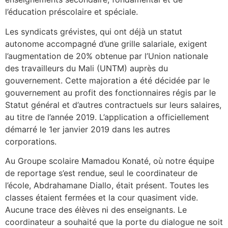
l’éducation préscolaire et spéciale.
Les syndicats grévistes, qui ont déjà un statut
autonome accompagné d’une grille salariale, exigent
l’augmentation de 20% obtenue par l’Union nationale
des travailleurs du Mali (UNTM) auprès du
gouvernement. Cette majoration a été décidée par le
gouvernement au profit des fonctionnaires régis par le
Statut général et d’autres contractuels sur leurs salaires,
au titre de l’année 2019. L’application a officiellement
démarré le 1er janvier 2019 dans les autres
corporations.
Au Groupe scolaire Mamadou Konaté, où notre équipe
de reportage s’est rendue, seul le coordinateur de
l’école, Abdrahamane Diallo, était présent. Toutes les
classes étaient fermées et la cour quasiment vide.
Aucune trace des élèves ni des enseignants. Le
coordinateur a souhaité que la porte du dialogue ne soit