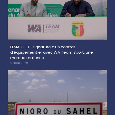
FEMAFOOT : signature d’un contrat
d’équipementier avec WA Team Sport, une
marque malienne
9 août 2026