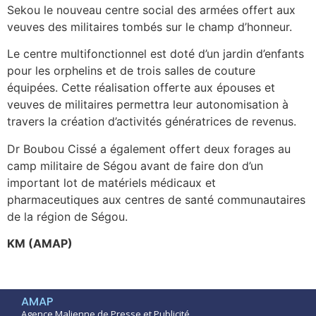
Sekou le nouveau centre social des armées offert aux
veuves des militaires tombés sur le champ d’honneur.
Le centre multifonctionnel est doté d’un jardin d’enfants
pour les orphelins et de trois salles de couture
équipées. Cette réalisation offerte aux épouses et
veuves de militaires permettra leur autonomisation à
travers la création d’activités génératrices de revenus.
Dr Boubou Cissé a également offert deux forages au
camp militaire de Ségou avant de faire don d’un
important lot de matériels médicaux et
pharmaceutiques aux centres de santé communautaires
de la région de Ségou.
KM (AMAP)
AMAP
Agence Malienne de Presse et Publicité