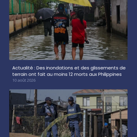
Actualité : Des inondations et des glissements de
terrain ont fait au moins 12 morts aux Philippines
10 août 2026