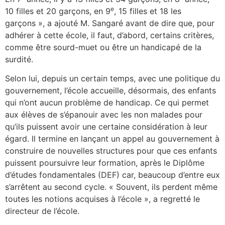
e
10 filles et 20 garçons, en 9
, 15 filles et 18 les
garçons », a ajouté M. Sangaré avant de dire que, pour
adhérer à cette école, il faut, d’abord, certains critères,
comme être sourd-muet ou être un handicapé de la
surdité.
Selon lui, depuis un certain temps, avec une politique du
gouvernement, l’école accueille, désormais, des enfants
qui n’ont aucun problème de handicap. Ce qui permet
aux élèves de s’épanouir avec les non malades pour
qu’ils puissent avoir une certaine considération à leur
égard. Il termine en lançant un appel au gouvernement à
construire de nouvelles structures pour que ces enfants
puissent poursuivre leur formation, après le Diplôme
d’études fondamentales (DEF) car, beaucoup d’entre eux
s’arrêtent au second cycle. « Souvent, ils perdent même
toutes les notions acquises à l’école », a regretté le
directeur de l’école.