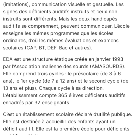
(imitations), communication visuelle et gestuelle. Les
signes des déficients auditifs instruits et ceux non
instruits sont différents. Mais les deux handicapés
auditifs se comprennent, peuvent communiquer. L’école
enseigne les mêmes programmes que les écoles
ordinaires, d’où les mêmes évaluations et examens
scolaires (CAP, BT, DEF, Bac et autres).
EDA est une structure étatique créée en janvier 1993
par l’Association malienne des sourds (AMASOURDS).
Elle comprend trois cycles : le préscolaire (de 3 à 6
ans), le 1er cycle (de 7 à 12 ans) et le second cycle (de
13 ans et plus). Chaque cycle à sa direction.
L’établissement compte 365 élèves déficients auditifs
encadrés par 32 enseignants.
C’est un établissement scolaire déclaré d’utilité publique.
Elle est destinée à accueillir des enfants ayant un
déficit auditif. Elle est la première école pour déficients