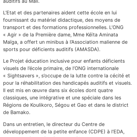
auditifs au Mali.
L’Etat et des partenaires aident cette école en lui
fournissant du matériel didactique, des moyens de
transport et des formations professionnelles. L’ONG
« Agir » de la Première dame, Mme Kéïta Aminata
Maïga, a offert un minibus à l’Association malienne de
sports pour déficients auditifs (AMASDA).
Le Projet éducation inclusive pour enfants déficients
visuels de l’école primaire, de l’ONG internationale
« Sightsavers », s’occupe de la lutte contre la cécité et
pour la réhabilitation des handicapés auditifs et visuels.
Il est mis en œuvre dans six écoles dont quatre
classiques, une intégrative et une spéciale dans les
Régions de Koulikoro, Ségou et Gao et dans le district
de Bamako.
Dans un entretien, le directeur du Centre de
développement de la petite enfance (CDPE) à l’EDA,