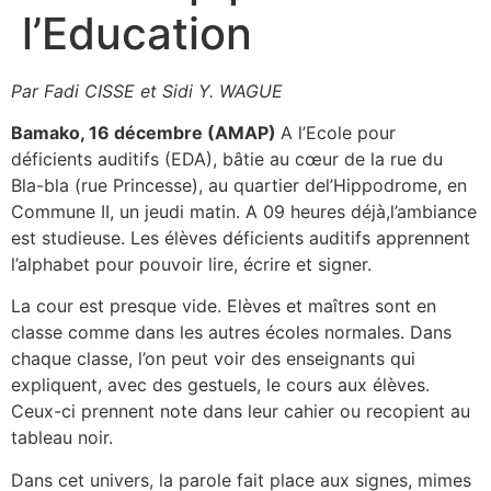
l’Education
Par
Fadi CISSE
et Sidi Y. WAGUE
Bamako, 16 décembre (AMAP)
A l’Ecole pour
déficients auditifs (EDA), bâtie au cœur de la rue du
Bla-bla (rue Princesse), au quartier del’Hippodrome, en
Commune II, un jeudi matin. A 09 heures déjà,l’ambiance
est studieuse. Les élèves déficients auditifs apprennent
l’alphabet pour pouvoir lire, écrire et signer.
La cour est presque vide. Elèves et maîtres sont en
classe comme dans les autres écoles normales. Dans
chaque classe, l’on peut voir des enseignants qui
expliquent, avec des gestuels, le cours aux élèves.
Ceux-ci prennent note dans leur cahier ou recopient au
tableau noir.
Dans cet univers, la parole fait place aux signes, mimes