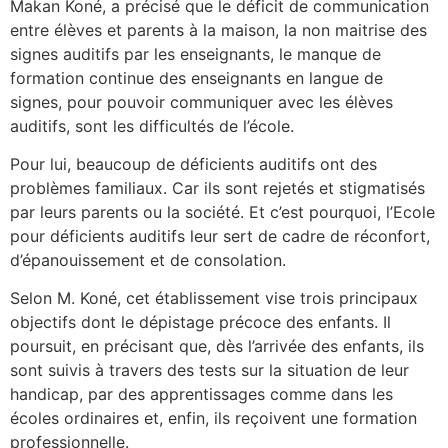
Makan Koné, a précisé que le déficit de communication
entre élèves et parents à la maison, la non maitrise des
signes auditifs par les enseignants, le manque de
formation continue des enseignants en langue de
signes, pour pouvoir communiquer avec les élèves
auditifs, sont les difficultés de l’école.
Pour lui, beaucoup de déficients auditifs ont des
problèmes familiaux. Car ils sont rejetés et stigmatisés
par leurs parents ou la société. Et c’est pourquoi, l’Ecole
pour déficients auditifs leur sert de cadre de réconfort,
d’épanouissement et de consolation.
Selon M. Koné, cet établissement vise trois principaux
objectifs dont le dépistage précoce des enfants. Il
poursuit, en précisant que, dès l’arrivée des enfants, ils
sont suivis à travers des tests sur la situation de leur
handicap, par des apprentissages comme dans les
écoles ordinaires et, enfin, ils reçoivent une formation
professionnelle.