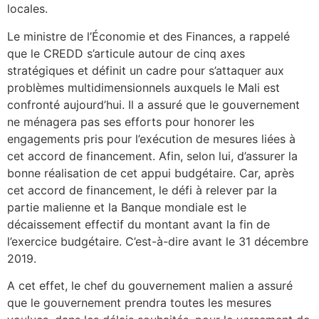
locales.
Le ministre de l’Économie et des Finances, a rappelé
que le CREDD s’articule autour de cinq axes
stratégiques et définit un cadre pour s’attaquer aux
problèmes multidimensionnels auxquels le Mali est
confronté aujourd’hui. Il a assuré que le gouvernement
ne ménagera pas ses efforts pour honorer les
engagements pris pour l’exécution de mesures liées à
cet accord de financement. Afin, selon lui, d’assurer la
bonne réalisation de cet appui budgétaire. Car, après
cet accord de financement, le défi à relever par la
partie malienne et la Banque mondiale est le
décaissement effectif du montant avant la fin de
l’exercice budgétaire. C’est-à-dire avant le 31 décembre
2019.
A cet effet, le chef du gouvernement malien a assuré
que le gouvernement prendra toutes les mesures