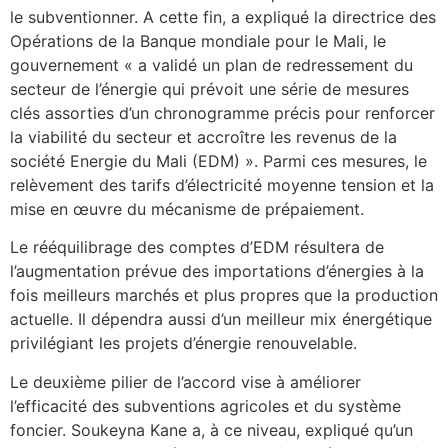
le subventionner. A cette fin, a expliqué la directrice des
Opérations de la Banque mondiale pour le Mali, le
gouvernement « a validé un plan de redressement du
secteur de l’énergie qui prévoit une série de mesures
clés assorties d’un chronogramme précis pour renforcer
la viabilité du secteur et accroître les revenus de la
société Energie du Mali (EDM) ». Parmi ces mesures, le
relèvement des tarifs d’électricité moyenne tension et la
mise en œuvre du mécanisme de prépaiement.
Le rééquilibrage des comptes d’EDM résultera de
l’augmentation prévue des importations d’énergies à la
fois meilleurs marchés et plus propres que la production
actuelle. Il dépendra aussi d’un meilleur mix énergétique
privilégiant les projets d’énergie renouvelable.
Le deuxième pilier de l’accord vise à améliorer
l’efficacité des subventions agricoles et du système
foncier. Soukeyna Kane a, à ce niveau, expliqué qu’un