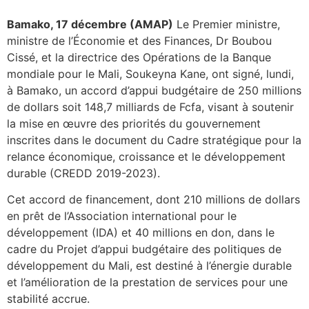
Bamako, 17 décembre (AMAP)
Le Premier ministre,
ministre de l’Économie et des Finances, Dr Boubou
Cissé, et la directrice des Opérations de la Banque
mondiale pour le Mali, Soukeyna Kane, ont signé, lundi,
à Bamako, un accord d’appui budgétaire de 250 millions
de dollars soit 148,7 milliards de Fcfa, visant à soutenir
la mise en œuvre des priorités du gouvernement
inscrites dans le document du Cadre stratégique pour la
relance économique, croissance et le développement
durable (CREDD 2019-2023).
Cet accord de financement, dont 210 millions de dollars
en prêt de l’Association international pour le
développement (IDA) et 40 millions en don, dans le
cadre du Projet d’appui budgétaire des politiques de
développement du Mali, est destiné à l’énergie durable
et l’amélioration de la prestation de services pour une
stabilité accrue.