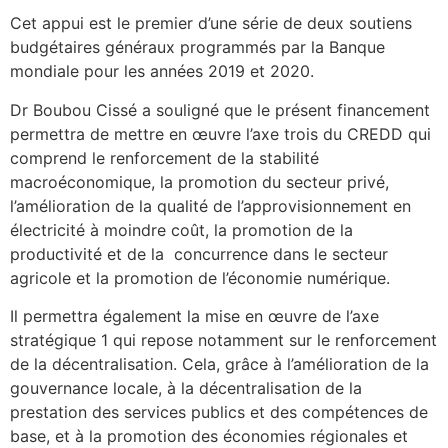
Cet appui est le premier d’une série de deux soutiens
budgétaires généraux programmés par la Banque
mondiale pour les années 2019 et 2020.
Dr Boubou Cissé a souligné que le présent financement
permettra de mettre en œuvre l’axe trois du CREDD qui
comprend le renforcement de la stabilité
macroéconomique, la promotion du secteur privé,
l’amélioration de la qualité de l’approvisionnement en
électricité à moindre coût, la promotion de la
productivité et de la concurrence dans le secteur
agricole et la promotion de l’économie numérique.
Il permettra également la mise en œuvre de l’axe
stratégique 1 qui repose notamment sur le renforcement
de la décentralisation. Cela, grâce à l’amélioration de la
gouvernance locale, à la décentralisation de la
prestation des services publics et des compétences de
base, et à la promotion des économies régionales et