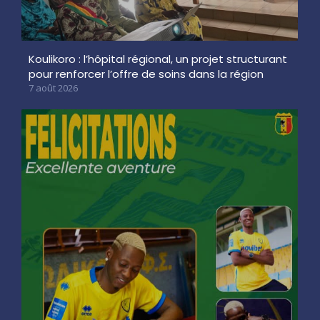
Koulikoro : l’hôpital régional, un projet structurant
pour renforcer l’offre de soins dans la région
7 août 2026