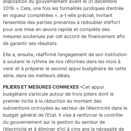
disposition du gouvernement avant le 31 décembre
2019. « Cela, une fois les formalités juridiques d’entrée
en vigueur complétées », a-t-elle précisé, invitant
l’ensemble des parties prenantes à redoubler d’effort
pour une mise en œuvre rapide et complète des
mesures soutenues par cet accord de financement afin
de garantir ses résultats.
Elle a, ensuite, réaffirmé l’engagement de son institution
à soutenir le rythme de nos réformes dans les mois à
venir et à préparer le second appui budgétaire de cette
série, dans les meilleurs délais.
PILIERS ET MESURES CONNEXES –
Cet appui
budgétaire s’articule autour de trois piliers dont le
premier incite à la réduction du montant des
subventions octroyées au secteur de l’électricité dans le
budget général de l’Etat. Il vise à renforcer le contrôle
du gouvernement sur la gestion du secteur de
l’électricité et à éliminer d’ici à cinq ans la nécessité de