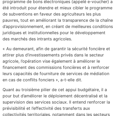
programme de bons électroniques (appelé e-voucher) a
été introduit pour étendre et mieux cibler le programme
de subventions en faveur des agriculteurs les plus
pauvres, tout en améliorant la transparence de la chaîne
d’approvisionnement, en créant de meilleures conditions
juridiques et institutionnelles pour le développement
des marchés des intrants agricoles.
« Au demeurant, afin de garantir la sécurité foncière et
attirer plus d’investissements privés dans le secteur
agricole, l’opération vise également à améliorer le
financement des commissions foncières et à renforcer
leurs capacités de fourniture de services de médiation
en cas de conflits fonciers », a-t-elle dit.
Quant au troisième pilier de cet appui budgétaire, il a
pour but d’améliorer le déploiement décentralisé et la
supervision des services sociaux. Il entend renforcer la
prévisibilité et l’effectivité des transferts aux
collectivités territoriales, notamment dans les secteurs