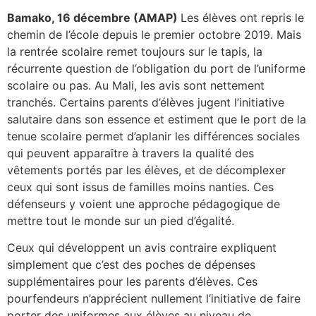
Bamako, 16 décembre (AMAP)
Les élèves ont repris le
chemin de l’école depuis le premier octobre 2019. Mais
la rentrée scolaire remet toujours sur le tapis, la
récurrente question de l’obligation du port de l’uniforme
scolaire ou pas. Au Mali, les avis sont nettement
tranchés. Certains parents d’élèves jugent l’initiative
salutaire dans son essence et estiment que le port de la
tenue scolaire permet d’aplanir les différences sociales
qui peuvent apparaître à travers la qualité des
vêtements portés par les élèves, et de décomplexer
ceux qui sont issus de familles moins nanties. Ces
défenseurs y voient une approche pédagogique de
mettre tout le monde sur un pied d’égalité.
Ceux qui développent un avis contraire expliquent
simplement que c’est des poches de dépenses
supplémentaires pour les parents d’élèves. Ces
pourfendeurs n’apprécient nullement l’initiative de faire
porter des uniformes aux élèves au niveau de