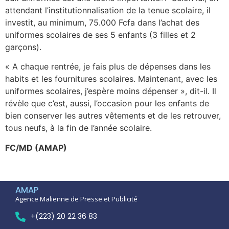
attendant l’institutionnalisation de la tenue scolaire, il
investit, au minimum, 75.000 Fcfa dans l’achat des
uniformes scolaires de ses 5 enfants (3 filles et 2
garçons).
« A chaque rentrée, je fais plus de dépenses dans les
habits et les fournitures scolaires. Maintenant, avec les
uniformes scolaires, j’espère moins dépenser », dit-il. Il
révèle que c’est, aussi, l’occasion pour les enfants de
bien conserver les autres vêtements et de les retrouver,
tous neufs, à la fin de l’année scolaire.
FC/MD (AMAP)
AMAP
Agence Malienne de Presse et Publicité
+(223) 20 22 36 83