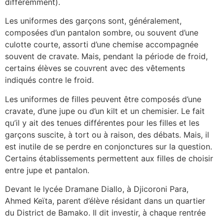
différemment).
Les uniformes des garçons sont, généralement,
composées d’un pantalon sombre, ou souvent d’une
culotte courte, assorti d’une chemise accompagnée
souvent de cravate. Mais, pendant la période de froid,
certains élèves se couvrent avec des vêtements
indiqués contre le froid.
Les uniformes de filles peuvent être composés d’une
cravate, d’une jupe ou d’un kilt et un chemisier. Le fait
qu’il y ait des tenues différentes pour les filles et les
garçons suscite, à tort ou à raison, des débats. Mais, il
est inutile de se perdre en conjonctures sur la question.
Certains établissements permettent aux filles de choisir
entre jupe et pantalon.
Devant le lycée Dramane Diallo, à Djicoroni Para,
Ahmed Keïta, parent d’élève résidant dans un quartier
du District de Bamako. Il dit investir, à chaque rentrée