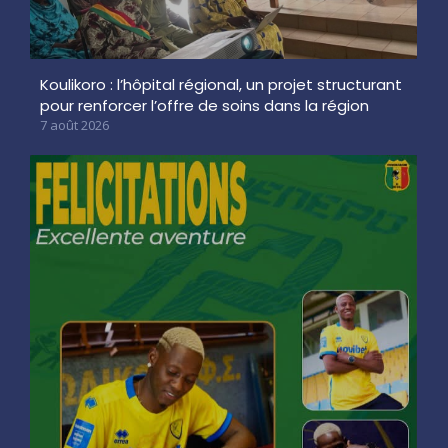
Koulikoro : l’hôpital régional, un projet structurant
pour renforcer l’offre de soins dans la région
7 août 2026