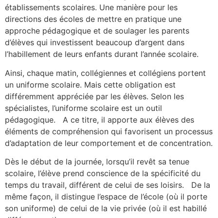
établissements scolaires. Une manière pour les
directions des écoles de mettre en pratique une
approche pédagogique et de soulager les parents
d’élèves qui investissent beaucoup d’argent dans
l’habillement de leurs enfants durant l’année scolaire.
Ainsi, chaque matin, collégiennes et collégiens portent
un uniforme scolaire. Mais cette obligation est
différemment appréciée par les élèves. Selon les
spécialistes, l’uniforme scolaire est un outil
pédagogique. A ce titre, il apporte aux élèves des
éléments de compréhension qui favorisent un processus
d’adaptation de leur comportement et de concentration.
Dès le début de la journée, lorsqu’il revêt sa tenue
scolaire, l’élève prend conscience de la spécificité du
temps du travail, différent de celui de ses loisirs. De la
même façon, il distingue l’espace de l’école (où il porte
son uniforme) de celui de la vie privée (où il est habillé