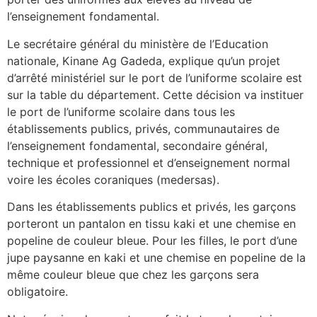
l’enseignement fondamental.
Le secrétaire général du ministère de l’Education
nationale, Kinane Ag Gadeda, explique qu’un projet
d’arrêté ministériel sur le port de l’uniforme scolaire est
sur la table du département. Cette décision va instituer
le port de l’uniforme scolaire dans tous les
établissements publics, privés, communautaires de
l’enseignement fondamental, secondaire général,
technique et professionnel et d’enseignement normal
voire les écoles coraniques (medersas).
Dans les établissements publics et privés, les garçons
porteront un pantalon en tissu kaki et une chemise en
popeline de couleur bleue. Pour les filles, le port d’une
jupe paysanne en kaki et une chemise en popeline de la
même couleur bleue que chez les garçons sera
obligatoire.