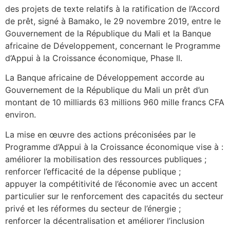
des projets de texte relatifs à la ratification de l’Accord
de prêt, signé à Bamako, le 29 novembre 2019, entre le
Gouvernement de la République du Mali et la Banque
africaine de Développement, concernant le Programme
d’Appui à la Croissance économique, Phase II.
La Banque africaine de Développement accorde au
Gouvernement de la République du Mali un prêt d’un
montant de 10 milliards 63 millions 960 mille francs CFA
environ.
La mise en œuvre des actions préconisées par le
Programme d’Appui à la Croissance économique vise à :
améliorer la mobilisation des ressources publiques ;
renforcer l’efficacité de la dépense publique ;
appuyer la compétitivité de l’économie avec un accent
particulier sur le renforcement des capacités du secteur
privé et les réformes du secteur de l’énergie ;
renforcer la décentralisation et améliorer l’inclusion