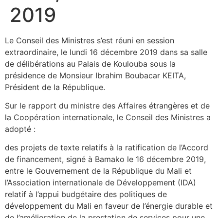
2019
Le Conseil des Ministres s’est réuni en session
extraordinaire, le lundi 16 décembre 2019 dans sa salle
de délibérations au Palais de Koulouba sous la
présidence de Monsieur Ibrahim Boubacar KEITA,
Président de la République.
Sur le rapport du ministre des Affaires étrangères et de
la Coopération internationale, le Conseil des Ministres a
adopté :
des projets de texte relatifs à la ratification de l’Accord
de financement, signé à Bamako le 16 décembre 2019,
entre le Gouvernement de la République du Mali et
l’Association internationale de Développement (IDA)
relatif à l’appui budgétaire des politiques de
développement du Mali en faveur de l’énergie durable et
de l’amélioration de la prestation de services pour une