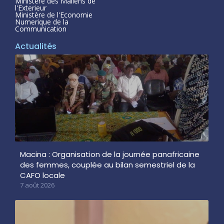
Ministère des Maliens de
l'Exterieur
Ministère de l'Economie
Numerique de la
Communication
Actualités
Macina : Organisation de la journée panafricaine
des femmes, couplée au bilan semestriel de la
CAFO locale
7 août 2026