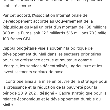
stabilité accrue.
Par cet accord, l’Association Internationale de
Développement accorde au Gouvernement de la
République du Mali un prêt d’un montant de 188 millions
300 mille Euros, soit 123 milliards 516 millions 703 mille
100 francs CFA.
L’appui budgétaire vise à soutenir la politique de
développement du Mali dans les secteurs prioritaires
pour une croissance accrue et soutenue comme
l’énergie, les services décentralisés, l’agriculture et les
investissements sociaux de base.
Il contribue ainsi à la mise en œuvre de la stratégie pour
la croissance et la réduction de la pauvreté pour la
période 2019-2021, désigné « Cadre stratégique pour la
relance économique et le développement durable du
Mali ».