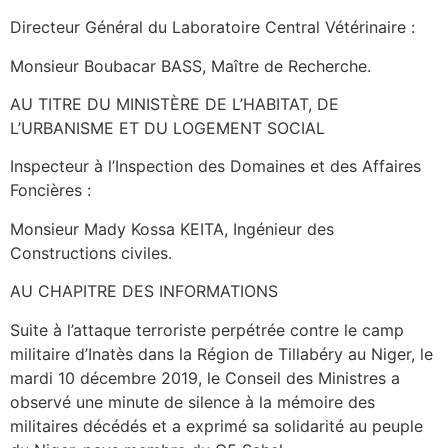
Directeur Général du Laboratoire Central Vétérinaire :
Monsieur Boubacar BASS, Maître de Recherche.
AU TITRE DU MINISTÈRE DE L’HABITAT, DE
L’URBANISME ET DU LOGEMENT SOCIAL
Inspecteur à l’Inspection des Domaines et des Affaires
Foncières :
Monsieur Mady Kossa KEITA, Ingénieur des
Constructions civiles.
AU CHAPITRE DES INFORMATIONS
Suite à l’attaque terroriste perpétrée contre le camp
militaire d’Inatès dans la Région de Tillabéry au Niger, le
mardi 10 décembre 2019, le Conseil des Ministres a
observé une minute de silence à la mémoire des
militaires décédés et a exprimé sa solidarité au peuple