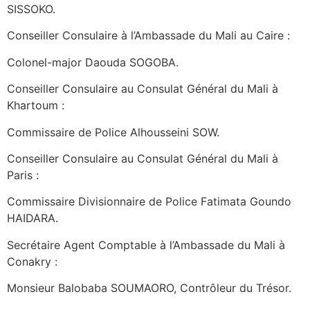
SISSOKO.
Conseiller Consulaire à l’Ambassade du Mali au Caire :
Colonel-major Daouda SOGOBA.
Conseiller Consulaire au Consulat Général du Mali à
Khartoum :
Commissaire de Police Alhousseini SOW.
Conseiller Consulaire au Consulat Général du Mali à
Paris :
Commissaire Divisionnaire de Police Fatimata Goundo
HAIDARA.
Secrétaire Agent Comptable à l’Ambassade du Mali à
Conakry :
Monsieur Balobaba SOUMAORO, Contrôleur du Trésor.