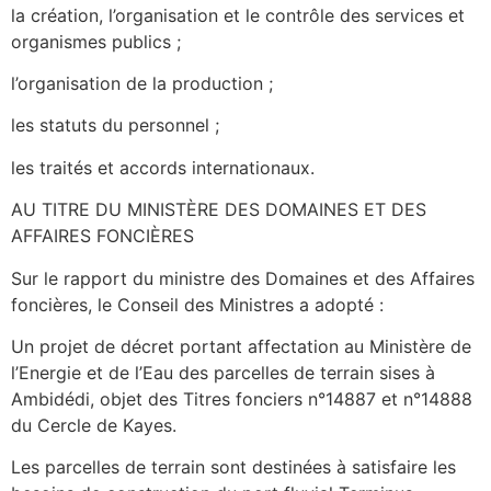
la création, l’organisation et le contrôle des services et
organismes publics ;
l’organisation de la production ;
les statuts du personnel ;
les traités et accords internationaux.
AU TITRE DU MINISTÈRE DES DOMAINES ET DES
AFFAIRES FONCIÈRES
Sur le rapport du ministre des Domaines et des Affaires
foncières, le Conseil des Ministres a adopté :
Un projet de décret portant affectation au Ministère de
l’Energie et de l’Eau des parcelles de terrain sises à
Ambidédi, objet des Titres fonciers n°14887 et n°14888
du Cercle de Kayes.
Les parcelles de terrain sont destinées à satisfaire les