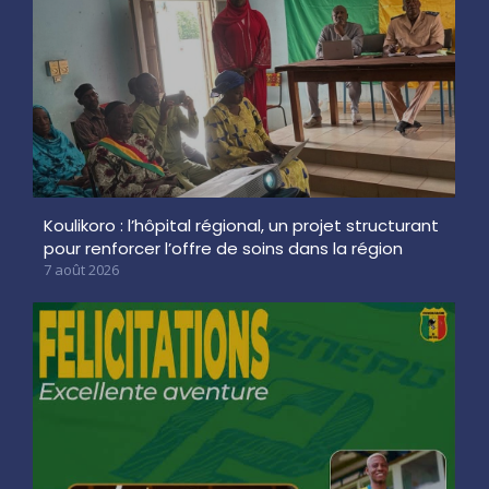
Koulikoro : l’hôpital régional, un projet structurant
pour renforcer l’offre de soins dans la région
7 août 2026