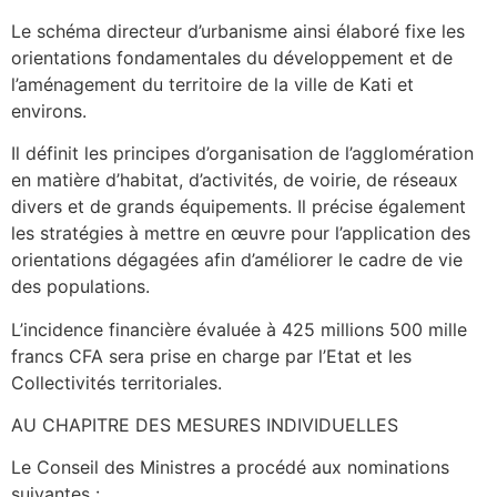
Le schéma directeur d’urbanisme ainsi élaboré fixe les
orientations fondamentales du développement et de
l’aménagement du territoire de la ville de Kati et
environs.
Il définit les principes d’organisation de l’agglomération
en matière d’habitat, d’activités, de voirie, de réseaux
divers et de grands équipements. Il précise également
les stratégies à mettre en œuvre pour l’application des
orientations dégagées afin d’améliorer le cadre de vie
des populations.
L’incidence financière évaluée à 425 millions 500 mille
francs CFA sera prise en charge par l’Etat et les
Collectivités territoriales.
AU CHAPITRE DES MESURES INDIVIDUELLES
Le Conseil des Ministres a procédé aux nominations
suivantes :