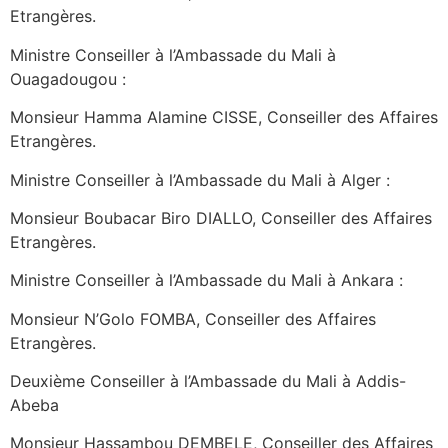
Etrangères.
Ministre Conseiller à l’Ambassade du Mali à
Ouagadougou :
Monsieur Hamma Alamine CISSE, Conseiller des Affaires
Etrangères.
Ministre Conseiller à l’Ambassade du Mali à Alger :
Monsieur Boubacar Biro DIALLO, Conseiller des Affaires
Etrangères.
Ministre Conseiller à l’Ambassade du Mali à Ankara :
Monsieur N’Golo FOMBA, Conseiller des Affaires
Etrangères.
Deuxième Conseiller à l’Ambassade du Mali à Addis-
Abeba
Monsieur Hassambou DEMBELE, Conseiller des Affaires