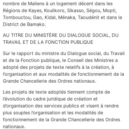
nombre de Maliens à un logement décent dans les
Régions de Kayes, Koulikoro, Sikasso, Ségou, Mopti,
Tombouctou, Gao, Kidal, Ménaka, Taoudénit et dans le
District de Bamako.
AU TITRE DU MINISTÈRE DU DIALOGUE SOCIAL, DU
TRAVAIL ET DE LA FONCTION PUBLIQUE
Sur le rapport du ministre du Dialogue social, du Travail
et de la Fonction publique, le Conseil des Ministres a
adopté des projets de texte relatifs à la création, à
l’organisation et aux modalités de fonctionnement de la
Grande Chancellerie des Ordres nationaux.
Les projets de texte adoptés tiennent compte de
l’évolution du cadre juridique de création et
d’organisation des services publics et visent à rendre
plus souples l’organisation et les modalités de
fonctionnement de la Grande Chancellerie des Ordres
nationaux.