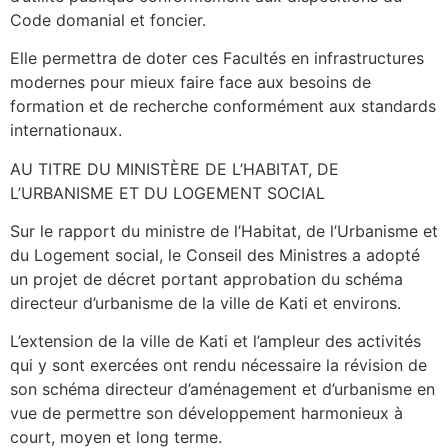
Code domanial et foncier.
Elle permettra de doter ces Facultés en infrastructures
modernes pour mieux faire face aux besoins de
formation et de recherche conformément aux standards
internationaux.
AU TITRE DU MINISTÈRE DE L’HABITAT, DE
L’URBANISME ET DU LOGEMENT SOCIAL
Sur le rapport du ministre de l’Habitat, de l’Urbanisme et
du Logement social, le Conseil des Ministres a adopté
un projet de décret portant approbation du schéma
directeur d’urbanisme de la ville de Kati et environs.
L’extension de la ville de Kati et l’ampleur des activités
qui y sont exercées ont rendu nécessaire la révision de
son schéma directeur d’aménagement et d’urbanisme en
vue de permettre son développement harmonieux à
court, moyen et long terme.