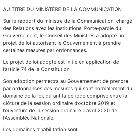
AU TITRE DU MINISTÈRE DE LA COMMUNICATION
Sur le rapport du ministre de la Communication, chargé
des Relations avec les Institutions, Porte-parole du
Gouvernement, le Conseil des Ministres a adopté un
projet de loi autorisant le Gouvernement à prendre
certaines mesures par ordonnances.
Le projet de loi adopté est initié en application de
l’article 74 de la Constitution.
Son adoption permettra au Gouvernement de prendre
par ordonnances des mesures qui sont normalement du
domaine de la loi, durant la période comprise entre la
clôture de la session ordinaire d’octobre 2019 et
l’ouverture de la session ordinaire d’avril 2020 de
l’Assemblée Nationale.
Les domaines d’habilitation sont :