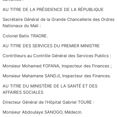
AU TITRE DE LA PRÉSIDENCE DE LA RÉPUBLIQUE
Secrétaire Général de la Grande Chancellerie des Ordres
Nationaux du Mali :
Colonel Batio TRAORE.
AU TITRE DES SERVICES DU PREMIER MINISTRE
Contrôleurs au Contrôle Général des Services Publics :
Monsieur Mohamed FOFANA, Inspecteur des Finances ;
Monsieur Mahamane SANDJI, Inspecteur des Finances.
AU TITRE DU MINISTÈRE DE LA SANTÉ ET DES
AFFAIRES SOCIALES
Directeur Général de l’Hôpital Gabriel TOURE :
Monsieur Abdoulaye SANOGO, Médecin.