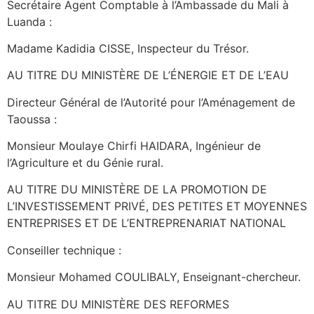
Secrétaire Agent Comptable à l’Ambassade du Mali à
Luanda :
Madame Kadidia CISSE, Inspecteur du Trésor.
AU TITRE DU MINISTÈRE DE L’ÉNERGIE ET DE L’EAU
Directeur Général de l’Autorité pour l’Aménagement de
Taoussa :
Monsieur Moulaye Chirfi HAIDARA, Ingénieur de
l’Agriculture et du Génie rural.
AU TITRE DU MINISTÈRE DE LA PROMOTION DE
L’INVESTISSEMENT PRIVÉ, DES PETITES ET MOYENNES
ENTREPRISES ET DE L’ENTREPRENARIAT NATIONAL
Conseiller technique :
Monsieur Mohamed COULIBALY, Enseignant-chercheur.
AU TITRE DU MINISTÈRE DES REFORMES