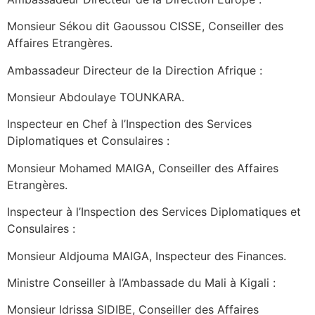
Monsieur Sékou dit Gaoussou CISSE, Conseiller des
Affaires Etrangères.
Ambassadeur Directeur de la Direction Afrique :
Monsieur Abdoulaye TOUNKARA.
Inspecteur en Chef à l’Inspection des Services
Diplomatiques et Consulaires :
Monsieur Mohamed MAIGA, Conseiller des Affaires
Etrangères.
Inspecteur à l’Inspection des Services Diplomatiques et
Consulaires :
Monsieur Aldjouma MAIGA, Inspecteur des Finances.
Ministre Conseiller à l’Ambassade du Mali à Kigali :
Monsieur Idrissa SIDIBE, Conseiller des Affaires