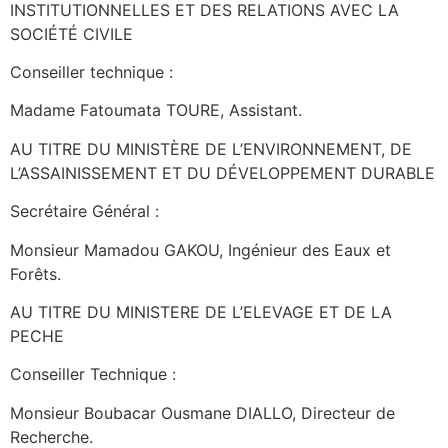
INSTITUTIONNELLES ET DES RELATIONS AVEC LA
SOCIÉTÉ CIVILE
Conseiller technique :
Madame Fatoumata TOURE, Assistant.
AU TITRE DU MINISTÈRE DE L’ENVIRONNEMENT, DE
L’ASSAINISSEMENT ET DU DÉVELOPPEMENT DURABLE
Secrétaire Général :
Monsieur Mamadou GAKOU, Ingénieur des Eaux et
Forêts.
AU TITRE DU MINISTERE DE L’ELEVAGE ET DE LA
PECHE
Conseiller Technique :
Monsieur Boubacar Ousmane DIALLO, Directeur de
Recherche.