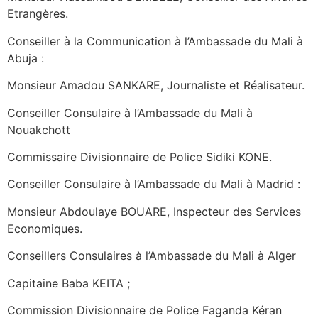
Etrangères.
Conseiller à la Communication à l’Ambassade du Mali à
Abuja :
Monsieur Amadou SANKARE, Journaliste et Réalisateur.
Conseiller Consulaire à l’Ambassade du Mali à
Nouakchott
Commissaire Divisionnaire de Police Sidiki KONE.
Conseiller Consulaire à l’Ambassade du Mali à Madrid :
Monsieur Abdoulaye BOUARE, Inspecteur des Services
Economiques.
Conseillers Consulaires à l’Ambassade du Mali à Alger
Capitaine Baba KEITA ;
Commission Divisionnaire de Police Faganda Kéran