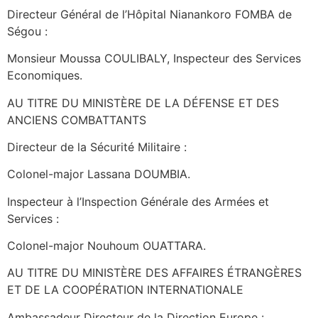
Directeur Général de l’Hôpital Nianankoro FOMBA de
Ségou :
Monsieur Moussa COULIBALY, Inspecteur des Services
Economiques.
AU TITRE DU MINISTÈRE DE LA DÉFENSE ET DES
ANCIENS COMBATTANTS
Directeur de la Sécurité Militaire :
Colonel-major Lassana DOUMBIA.
Inspecteur à l’Inspection Générale des Armées et
Services :
Colonel-major Nouhoum OUATTARA.
AU TITRE DU MINISTÈRE DES AFFAIRES ÉTRANGÈRES
ET DE LA COOPÉRATION INTERNATIONALE
Ambassadeur Directeur de la Direction Europe :