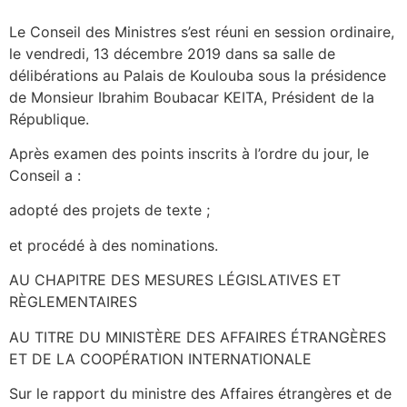
Le Conseil des Ministres s’est réuni en session ordinaire,
le vendredi, 13 décembre 2019 dans sa salle de
délibérations au Palais de Koulouba sous la présidence
de Monsieur Ibrahim Boubacar KEITA, Président de la
République.
Après examen des points inscrits à l’ordre du jour, le
Conseil a :
adopté des projets de texte ;
et procédé à des nominations.
AU CHAPITRE DES MESURES LÉGISLATIVES ET
RÈGLEMENTAIRES
AU TITRE DU MINISTÈRE DES AFFAIRES ÉTRANGÈRES
ET DE LA COOPÉRATION INTERNATIONALE
Sur le rapport du ministre des Affaires étrangères et de