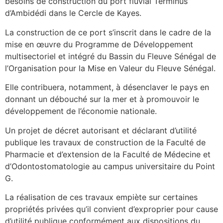
besoins de construction du port fluvial Terminus
d’Ambidédi dans le Cercle de Kayes.
La construction de ce port s’inscrit dans le cadre de la
mise en œuvre du Programme de Développement
multisectoriel et intégré du Bassin du Fleuve Sénégal de
l’Organisation pour la Mise en Valeur du Fleuve Sénégal.
Elle contribuera, notamment, à désenclaver le pays en
donnant un débouché sur la mer et à promouvoir le
développement de l’économie nationale.
Un projet de décret autorisant et déclarant d’utilité
publique les travaux de construction de la Faculté de
Pharmacie et d’extension de la Faculté de Médecine et
d’Odontostomatologie au campus universitaire du Point
G.
La réalisation de ces travaux empiète sur certaines
propriétés privées qu’il convient d’exproprier pour cause
d’utilité publique conformément aux dispositions du