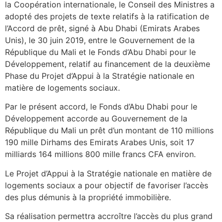
la Coopération internationale, le Conseil des Ministres a
adopté des projets de texte relatifs à la ratification de
l’Accord de prêt, signé à Abu Dhabi (Emirats Arabes
Unis), le 30 juin 2019, entre le Gouvernement de la
République du Mali et le Fonds d’Abu Dhabi pour le
Développement, relatif au financement de la deuxième
Phase du Projet d’Appui à la Stratégie nationale en
matière de logements sociaux.
Par le présent accord, le Fonds d’Abu Dhabi pour le
Développement accorde au Gouvernement de la
République du Mali un prêt d’un montant de 110 millions
190 mille Dirhams des Emirats Arabes Unis, soit 17
milliards 164 millions 800 mille francs CFA environ.
Le Projet d’Appui à la Stratégie nationale en matière de
logements sociaux a pour objectif de favoriser l’accès
des plus démunis à la propriété immobilière.
Sa réalisation permettra accroître l’accès du plus grand