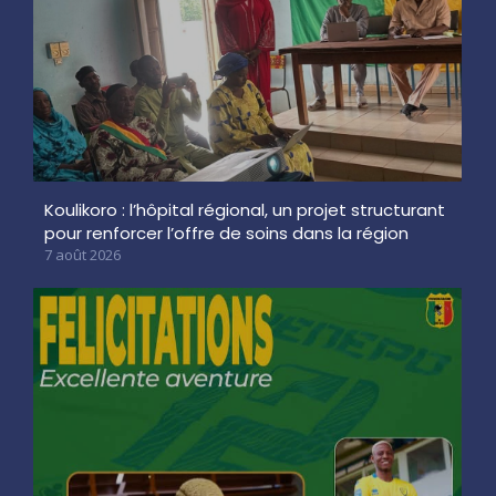
Koulikoro : l’hôpital régional, un projet structurant
pour renforcer l’offre de soins dans la région
7 août 2026