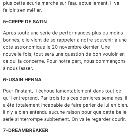
plus cette écurie marche sur l’eau actuellement, il va
falloir s’en méfier.
5-CREPE DE SATIN
Après toute une série de performances plus ou moins
bonnes, elle vient de se rappeler à notre souvenir à une
cote astronomique le 20 novembre dernier. Une
nouvelle fois, tout sera une question de bon vouloir en
ce qui la concerne. Pour notre part, nous commençons
à nous lasser.
6-USAIN HENNA
Pour l’instant, il échoue lamentablement dans tout ce
qu’il entreprend. Par trois fois ces dernières semaines, il
a été totalement incapable de faire parler de lui en bien.
Il n’y a bien entendu aucune raison pour que cette belle
série s’interrompe subitement. On va le regarder courir.
7-DREAMBREAKER