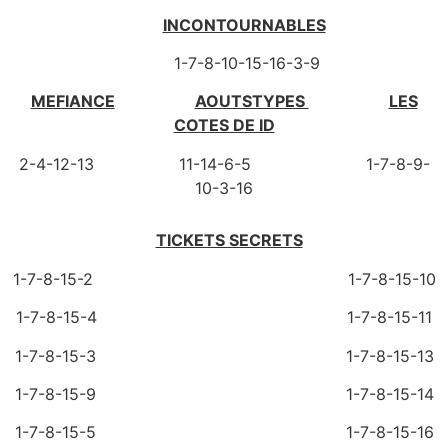
INCONTOURNABLES
1-7-8-10-15-16-3-9
MEFIANCE
AOUTSTYPES
LES
COTES DE ID
2-4-12-13 11-14-6-5 1-7-8-9-
10-3-16
TICKETS SECRETS
1-7-8-15-2 1-7-8-15-10
1-7-8-15-4 1-7-8-15-11
1-7-8-15-3 1-7-8-15-13
1-7-8-15-9 1-7-8-15-14
1-7-8-15-5 1-7-8-15-16