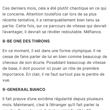
Ces derniers mois, cela a été plutôt chaotique en ce qui
le concerne. Attention toutefois car lors de sa plus
récente tentative, il a remarquablement bien tenu sa
partie. Cette fois, sur ce parcours de vitesse qui devrait
l’avantager, il devrait se révéler redoutable. Méfiance.
8-BE ONE DES THIRONS
En ce moment, il est dans une forme olympique. Il ne
cesse de faire parler de lui en bien comme beaucoup de
chevaux de son écurie. Possédant beaucoup de vitesse
de base, il doit pouvoir ici jouer un rôle de première
importance. En clair, il ne faut surtout pas le perdre de
vue.
9-GENERAAL BIANCO
Il fait preuve d’une extrême régularité depuis plusieurs
mois. Maintenant, c’est à l’étranger qu’il fait parler la