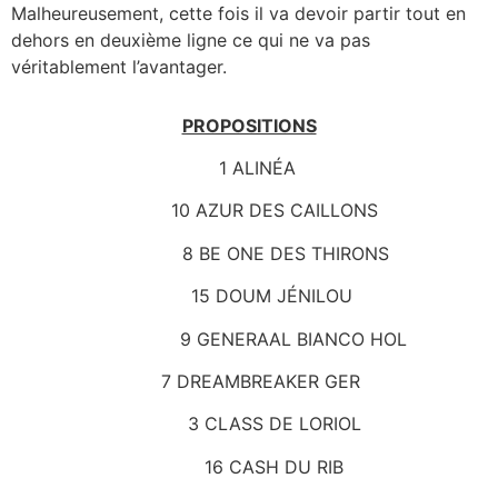
Malheureusement, cette fois il va devoir partir tout en
dehors en deuxième ligne ce qui ne va pas
véritablement l’avantager.
PROPOSITIONS
1 ALINÉA
10 AZUR DES CAILLONS
8 BE ONE DES THIRONS
15 DOUM JÉNILOU
9 GENERAAL BIANCO HOL
7 DREAMBREAKER GER
3 CLASS DE LORIOL
16 CASH DU RIB