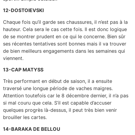
12-DOSTOIEVSKI
Chaque fois qu’il garde ses chaussures, il n’est pas à la
hauteur. Cela sera le cas cette fois. Il est donc logique
de se montrer prudent en ce qui le concerne. Bien sûr
ses récentes tentatives sont bonnes mais il va trouver
de bien meilleurs engagements dans les semaines qui
viennent.
13-CAP MATYSS
Très performant en début de saison, il a ensuite
traversé une longue période de vaches maigres.
Attention toutefois car le 8 décembre dernier, il n’a pas
si mal couru que cela. S’il est capable d’accuser
quelques progrès là-dessus, il peut très bien venir
brouiller les cartes.
14-BARAKA DE BELLOU