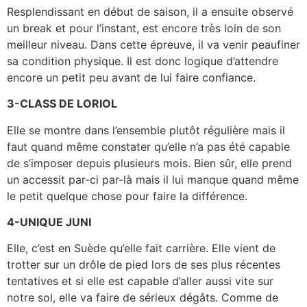
Resplendissant en début de saison, il a ensuite observé
un break et pour l’instant, est encore très loin de son
meilleur niveau. Dans cette épreuve, il va venir peaufiner
sa condition physique. Il est donc logique d’attendre
encore un petit peu avant de lui faire confiance.
3-CLASS DE LORIOL
Elle se montre dans l’ensemble plutôt régulière mais il
faut quand même constater qu’elle n’a pas été capable
de s’imposer depuis plusieurs mois. Bien sûr, elle prend
un accessit par-ci par-là mais il lui manque quand même
le petit quelque chose pour faire la différence.
4-UNIQUE JUNI
Elle, c’est en Suède qu’elle fait carrière. Elle vient de
trotter sur un drôle de pied lors de ses plus récentes
tentatives et si elle est capable d’aller aussi vite sur
notre sol, elle va faire de sérieux dégâts. Comme de