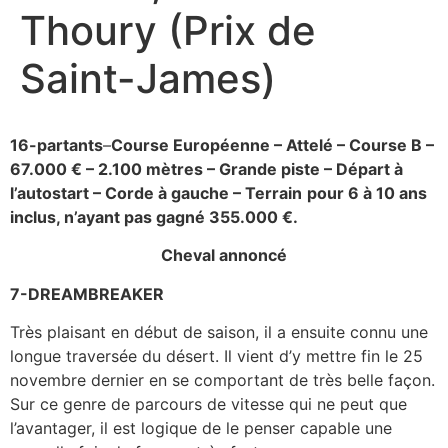
Thoury (Prix de
Saint-James)
16-partants
–
Course Européenne – Attelé – Course B –
67.000 € – 2.100 mètres – Grande piste – Départ à
l’autostart – Corde à gauche – Terrain
pour 6 à 10 ans
inclus, n’ayant pas gagné 355.000 €.
Cheval annoncé
7-DREAMBREAKER
Très plaisant en début de saison, il a ensuite connu une
longue traversée du désert. Il vient d’y mettre fin le 25
novembre dernier en se comportant de très belle façon.
Sur ce genre de parcours de vitesse qui ne peut que
l’avantager, il est logique de le penser capable une