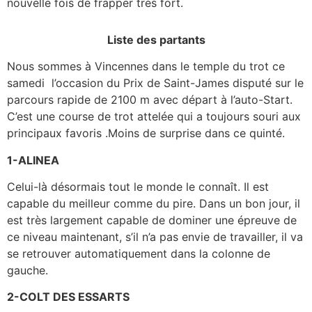
nouvelle fois de frapper très fort.
Liste des partants
Nous sommes à Vincennes dans le temple du trot ce
samedi l’occasion du Prix de Saint-James disputé sur le
parcours rapide de 2100 m avec départ à l’auto-Start.
C’est une course de trot attelée qui a toujours souri aux
principaux favoris .Moins de surprise dans ce quinté.
1-ALINEA
Celui-là désormais tout le monde le connaît. Il est
capable du meilleur comme du pire. Dans un bon jour, il
est très largement capable de dominer une épreuve de
ce niveau maintenant, s’il n’a pas envie de travailler, il va
se retrouver automatiquement dans la colonne de
gauche.
2-COLT DES ESSARTS