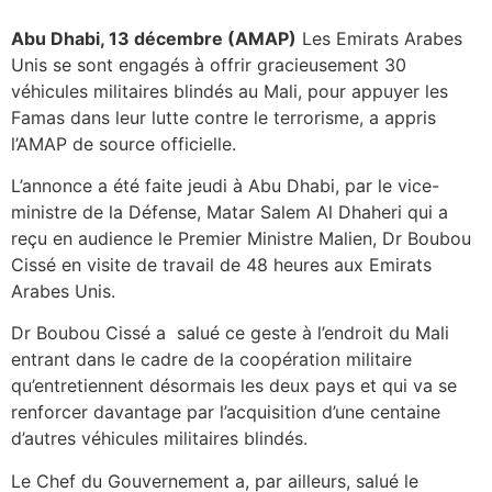
Abu Dhabi, 13 décembre (AMAP)
Les Emirats Arabes
Unis se sont engagés à offrir gracieusement 30
véhicules militaires blindés au Mali, pour appuyer les
Famas dans leur lutte contre le terrorisme, a appris
l’AMAP de source officielle.
L’annonce a été faite jeudi à Abu Dhabi, par le vice-
ministre de la Défense, Matar Salem Al Dhaheri qui a
reçu en audience le Premier Ministre Malien, Dr Boubou
Cissé en visite de travail de 48 heures aux Emirats
Arabes Unis.
Dr Boubou Cissé a salué ce geste à l’endroit du Mali
entrant dans le cadre de la coopération militaire
qu’entretiennent désormais les deux pays et qui va se
renforcer davantage par l’acquisition d’une centaine
d’autres véhicules militaires blindés.
Le Chef du Gouvernement a, par ailleurs, salué le