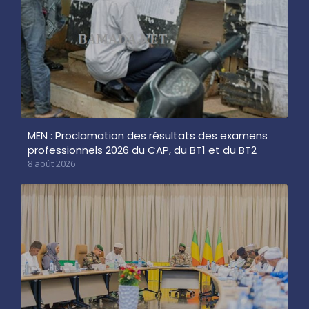
MEN : Proclamation des résultats des examens
professionnels 2026 du CAP, du BT1 et du BT2
8 août 2026