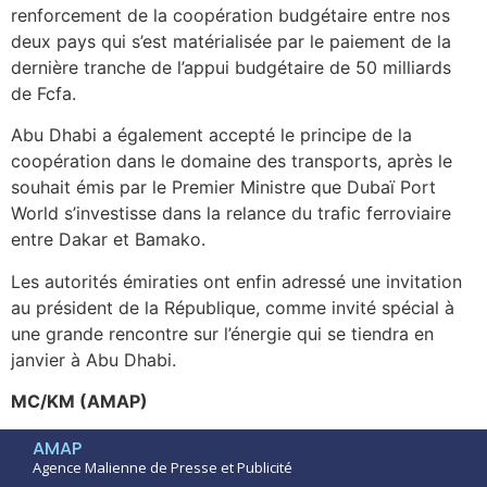
renforcement de la coopération budgétaire entre nos
deux pays qui s’est matérialisée par le paiement de la
dernière tranche de l’appui budgétaire de 50 milliards
de Fcfa.
Abu Dhabi a également accepté le principe de la
coopération dans le domaine des transports, après le
souhait émis par le Premier Ministre que Dubaï Port
World s’investisse dans la relance du trafic ferroviaire
entre Dakar et Bamako.
Les autorités émiraties ont enfin adressé une invitation
au président de la République, comme invité spécial à
une grande rencontre sur l’énergie qui se tiendra en
janvier à Abu Dhabi.
MC/KM (AMAP)
AMAP
Agence Malienne de Presse et Publicité