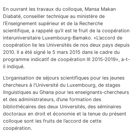
En ouvrant les travaux du colloque, Mansa Makan
Diabaté, conseiller technique au ministère de
l’Enseignement supérieur et de la Recherche
scientifique, a rappelé qu’il est le fruit de la coopération
interuniversitaire Luxembourg-Bamako. «L’accord de
coopération lie les Universités de nos deux pays depuis
2010. Il a été signé le 5 mars 2015 dans le cadre du
programme indicatif de coopération III 2015-2019», a-t-
il indiqué.
L’organisation de séjours scientifiques pour les jeunes
chercheurs à l’Université du Luxembourg, de stages
linguistiques au Ghana pour les enseignants-chercheurs
et des administrateurs, d’une formation des
bibliothécaires des deux Universités, des séminaires
doctoraux en droit et économie et la tenue du présent
colloque sont les fruits de l’accord de cette
coopération.