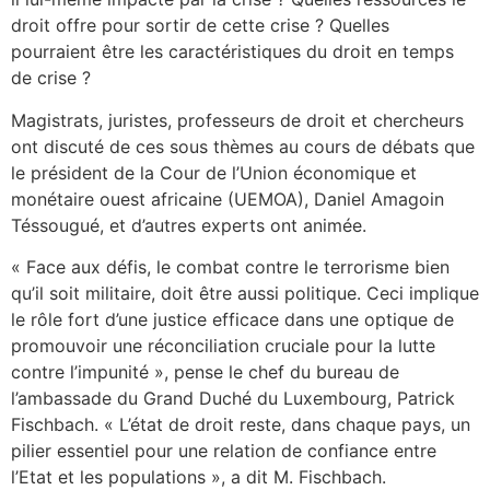
droit offre pour sortir de cette crise ? Quelles
pourraient être les caractéristiques du droit en temps
de crise ?
Magistrats, juristes, professeurs de droit et chercheurs
ont discuté de ces sous thèmes au cours de débats que
le président de la Cour de l’Union économique et
monétaire ouest africaine (UEMOA), Daniel Amagoin
Téssougué, et d’autres experts ont animée.
« Face aux défis, le combat contre le terrorisme bien
qu’il soit militaire, doit être aussi politique. Ceci implique
le rôle fort d’une justice efficace dans une optique de
promouvoir une réconciliation cruciale pour la lutte
contre l’impunité », pense le chef du bureau de
l’ambassade du Grand Duché du Luxembourg, Patrick
Fischbach. « L’état de droit reste, dans chaque pays, un
pilier essentiel pour une relation de confiance entre
l’Etat et les populations », a dit M. Fischbach.