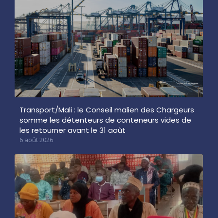
Transport/Mali : le Conseil malien des Chargeurs
somme les détenteurs de conteneurs vides de
les retourner avant le 31 août
6 août 2026