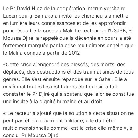
Le Pr David Hiez de la coopération interuniversitaire
Luxembourg-Bamako a invité les chercheurs à mettre
en lumière leurs connaissances et de les approfondir
pour résoudre la crise au Mali. Le recteur de l’USJPB, Pr
Moussa Djiré, a rappelé que la décennie en cours a été
fortement marquée par la crise multidimensionnelle que
le Mali a connue à partir de 2012
«Cette crise a engendré des blessés, des morts, des
déplacés, des destructions et des traumatismes de tous
genres. Elle s’est ensuite répandue sur le Sahel. Elle a
mis à mal toutes les institutions étatiques», a fait
constater le Pr Djiré qui a soutenu que la crise constitue
une insulte à la dignité humaine et au droit.
« Le recteur a ajouté que la solution à cette situation ne
peut pas être uniquement militaire, elle doit être
multidimensionnelle comme l’est la crise elle-même », a
conclu Pr Moussa Djiré.