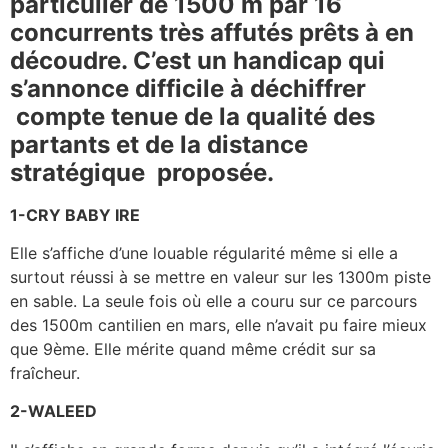
particulier de 1500 m par 16
concurrents très affutés
prêts à en
découdre. C’est un handicap qui
s’annonce difficile à déchiffrer
compte tenue de la qualité des
partants et de la distance
stratégique proposée.
1-CRY BABY IRE
Elle s’affiche d’une louable régularité même si elle a
surtout réussi à se mettre en valeur sur les 1300m piste
en sable. La seule fois où elle a couru sur ce parcours
des 1500m cantilien en mars, elle n’avait pu faire mieux
que 9ème. Elle mérite quand même crédit sur sa
fraîcheur.
2-WALEED