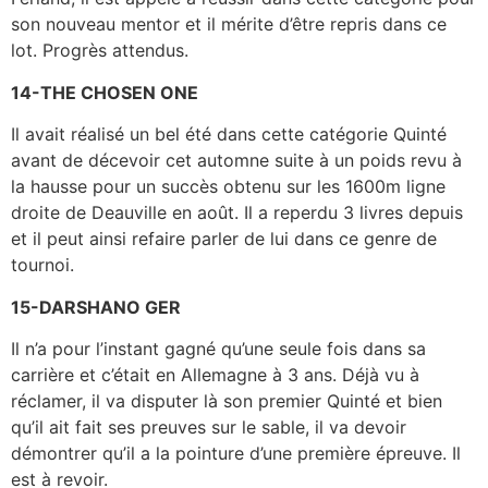
son nouveau mentor et il mérite d’être repris dans ce
lot. Progrès attendus.
14-THE CHOSEN ONE
Il avait réalisé un bel été dans cette catégorie Quinté
avant de décevoir cet automne suite à un poids revu à
la hausse pour un succès obtenu sur les 1600m ligne
droite de Deauville en août. Il a reperdu 3 livres depuis
et il peut ainsi refaire parler de lui dans ce genre de
tournoi.
15-DARSHANO GER
Il n’a pour l’instant gagné qu’une seule fois dans sa
carrière et c’était en Allemagne à 3 ans. Déjà vu à
réclamer, il va disputer là son premier Quinté et bien
qu’il ait fait ses preuves sur le sable, il va devoir
démontrer qu’il a la pointure d’une première épreuve. Il
est à revoir.