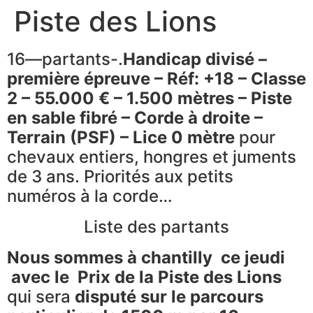
Piste des Lions
16—partants-.
Handicap divisé –
première épreuve – Réf: +18 – Classe
2 – 55.000 € – 1.500 mètres – Piste
en sable fibré – Corde à droite –
Terrain (PSF) – Lice 0 mètre
pour
chevaux entiers, hongres et juments
de 3 ans. Priorités aux petits
numéros à la corde…
Liste des partants
Nous sommes à chantilly ce jeudi
avec le
Prix de la Piste des Lions
qui sera
disputé sur le parcours