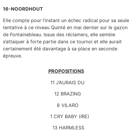
16-NOORDHOUT
Elle compte pour l’instant un échec radical pour sa seule
tentative à ce niveau Quinté en mai dernier sur le gazon
de Fontainebleau. Issue des réclamers, elle semble
s’attaquer à forte partie dans ce tournoi et elle aurait
certainement été davantage à sa place en seconde
épreuve.
PROPOSITIONS
11 J’AURAIS DU
12 BRAZING
8 VILARO
1 CRY BABY (IRE)
13 HARMLESS