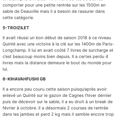
comporter pour une petite rentrée sur les 1500m en
sable de Deauville mais il a besoin de rassurer dans
cette catégorie.
5-TROIZILET
Il avait réussi un bon début de saison 2018 à ce niveau
Quinté avec une victoire à la clé sur les 1400m de Paris-
Longchamp. Il lui en avait coûté 7 livres de surcharge et
c’est beaucoup moins bien depuis. Il a certes perdu 4
livres mais la distance demeure le bout du monde pour
lui.
6-KIHAVAHFUSHI GB
Il a encore peu couru cette saison puisqu’après avoir
enlevé un Quinté sur le gazon de Cagnes l’hiver dernier
puis de décevoir sur le sable, il a eu droit à un break de
février à octobre. Il a désormais 2 courses de rentrée
dans les jambes et perd 2 kg mais il semble encore trop