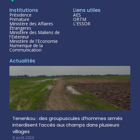
Institutions
Liens utiles
Présidence
AES
Primature
ORTM
Ministère des Affaires
L'ESSOR
Étrangeres
Ministère des Maliens de
l'Exterieur
Ministère de l'Economie
Numerique de la
Communication
Actualités
Tenenkou : des groupuscules d’hommes armés
interdisent l’accès aux champs dans plusieurs
villages
8 août 2026