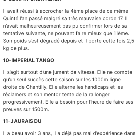
Il avait réussi à accrocher la 4ème place de ce même
Quinté l’an passé malgré sa très mauvaise corde 17. Il
n’avait malheureusement pas pu confirmer lors de sa
tentative suivante, ne pouvant faire mieux que 11ème.
Son poids s’est dégradé depuis et il porte cette fois 2,5
kg de plus.
10-IMPERIAL TANGO
Il s’agit surtout d’une jument de vitesse. Elle ne compte
qu’un seul succès cette saison sur les 1000m ligne
droite de Chantilly. Elle alterne les handicaps et les
réclamers et son mentor tente de la rallonger
progressivement. Elle a besoin pour l’heure de faire ses
preuves sur 1500m.
11-J’AURAIS DU
Il a beau avoir 3 ans, il a déjà pas mal d’expérience dans