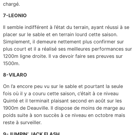
chargé.
7-LEONIO
Il semble indifférent à l’état du terrain, ayant réussi à se
placer sur le sable et en terrain lourd cette saison.
Simplement, il demeure nettement plus confirmer sur
plus court et il a réalisé ses meilleures performances sur
1200m ligne droite. Il va devoir faire ses preuves sur
1500m.
8-VILARO
On l’a encore peu vu sur le sable et pourtant la seule
fois où il y a couru cette saison, c’était à ce niveau
Quinté et il terminait plaisant second en août sur les
1900m de Deauville. Il dispose de moins de marge au
poids suite à son succès à ce niveau en octobre mais
reste à surveiller.
9-JUMPIN’ JACK FLASH