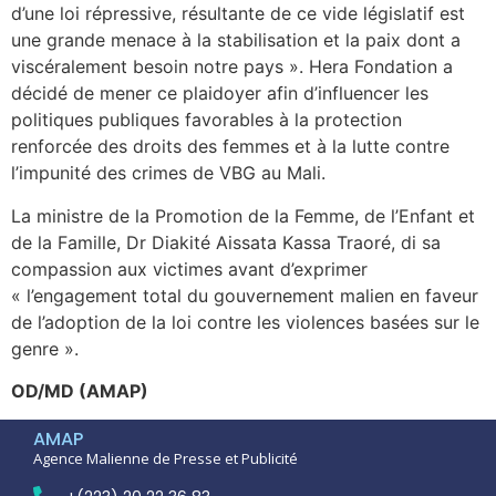
d’une loi répressive, résultante de ce vide législatif est
une grande menace à la stabilisation et la paix dont a
viscéralement besoin notre pays ». Hera Fondation a
décidé de mener ce plaidoyer afin d’influencer les
politiques publiques favorables à la protection
renforcée des droits des femmes et à la lutte contre
l’impunité des crimes de VBG au Mali.
La ministre de la Promotion de la Femme, de l’Enfant et
de la Famille, Dr Diakité Aissata Kassa Traoré, di sa
compassion aux victimes avant d’exprimer
« l’engagement total du gouvernement malien en faveur
de l’adoption de la loi contre les violences basées sur le
genre ».
OD/MD (AMAP)
AMAP
Agence Malienne de Presse et Publicité