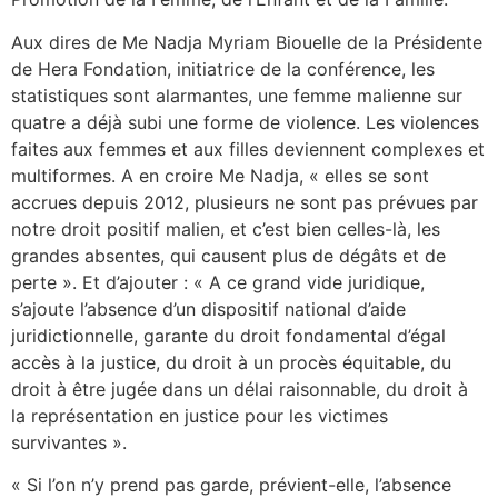
Aux dires de Me Nadja Myriam Biouelle de la Présidente
de Hera Fondation, initiatrice de la conférence, les
statistiques sont alarmantes, une femme malienne sur
quatre a déjà subi une forme de violence. Les violences
faites aux femmes et aux filles deviennent complexes et
multiformes. A en croire Me Nadja, « elles se sont
accrues depuis 2012, plusieurs ne sont pas prévues par
notre droit positif malien, et c’est bien celles-là, les
grandes absentes, qui causent plus de dégâts et de
perte ». Et d’ajouter : « A ce grand vide juridique,
s’ajoute l’absence d’un dispositif national d’aide
juridictionnelle, garante du droit fondamental d’égal
accès à la justice, du droit à un procès équitable, du
droit à être jugée dans un délai raisonnable, du droit à
la représentation en justice pour les victimes
survivantes ».
« Si l’on n’y prend pas garde, prévient-elle, l’absence