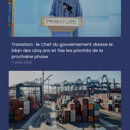
Transition : le Chef du gouvernement dresse le
bilan des cinq ans et fixe les priorités de la
prochaine phase
7 août 2026