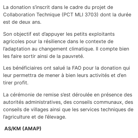
La donation s’inscrit dans le cadre du projet de
Collaboration Technique (PCT MLI 3703) dont la durée
est de deux ans.
Son objectif est d’appuyer les petits exploitants
agricoles pour la résilience dans le contexte de
l’adaptation au changement climatique. Il compte bien
les faire sortir ainsi de la pauvreté.
Les bénéficiaires ont salué la FAO pour la donation qui
leur permettra de mener à bien leurs activités et d’en
tirer profit.
La cérémonie de remise s’est déroulée en présence des
autorités administratives, des conseils communaux, des
conseils de villages ainsi que les services techniques de
l’agriculture et de l’élevage.
AS/KM (AMAP)