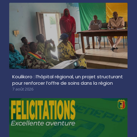
Koulikoro : l’hôpital régional, un projet structurant
pour renforcer l’offre de soins dans la région
7 août 2026