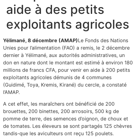
aide à des petits
exploitants agricoles
Yélimané, 8 décembre (AMAP)
Le Fonds des Nations
Unies pour l’alimentation (FAO) a remis, le 2 décembre
dernier à Yélimané, aux autorités administratives, un
don en nature dont le montant est estimé à environ 180
millions de francs CFA, pour venir en aide à 200 petits
exploitants agricoles démunis de 4 communes
(Guidimé, Toya, Kremis, Kirané) du cercle, a constaté
l’AMAP.
A cet effet, les maraîchers ont bénéficié de 200
brouettes, 200 binettes, 200 arrosoirs, 500 kg de
pomme de terre, des semences d’oignon, de choux et
de tomates. Les éleveurs se sont partagés 125 chèvres
tandis-que les aviculteurs ont reçu 125 poulets.