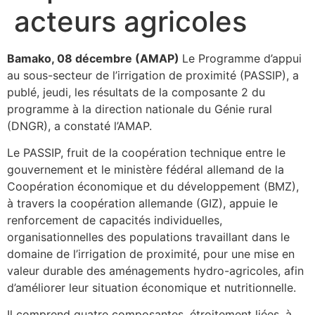
acteurs agricoles
Bamako, 08 décembre (AMAP)
Le Programme d’appui
au sous-secteur de l’irrigation de proximité (PASSIP), a
publé, jeudi, les résultats de la composante 2 du
programme à la direction nationale du Génie rural
(DNGR), a constaté l’AMAP.
Le PASSIP, fruit de la coopération technique entre le
gouvernement et le ministère fédéral allemand de la
Coopération économique et du développement (BMZ),
à travers la coopération allemande (GIZ), appuie le
renforcement de capacités individuelles,
organisationnelles des populations travaillant dans le
domaine de l’irrigation de proximité, pour une mise en
valeur durable des aménagements hydro-agricoles, afin
d’améliorer leur situation économique et nutritionnelle.
Il comprend quatre composantes, étroitement liées, à