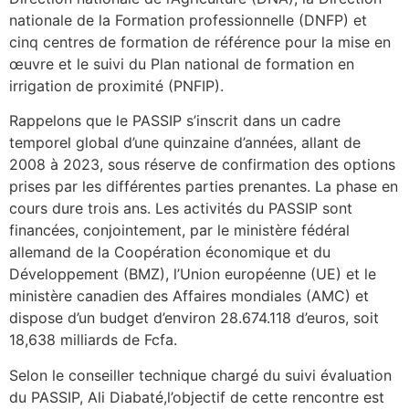
nationale de la Formation professionnelle (DNFP) et
cinq centres de formation de référence pour la mise en
œuvre et le suivi du Plan national de formation en
irrigation de proximité (PNFIP).
Rappelons que le PASSIP s’inscrit dans un cadre
temporel global d’une quinzaine d’années, allant de
2008 à 2023, sous réserve de confirmation des options
prises par les différentes parties prenantes. La phase en
cours dure trois ans. Les activités du PASSIP sont
financées, conjointement, par le ministère fédéral
allemand de la Coopération économique et du
Développement (BMZ), l’Union européenne (UE) et le
ministère canadien des Affaires mondiales (AMC) et
dispose d’un budget d’environ 28.674.118 d’euros, soit
18,638 milliards de Fcfa.
Selon le conseiller technique chargé du suivi évaluation
du PASSIP, Ali Diabaté,l’objectif de cette rencontre est