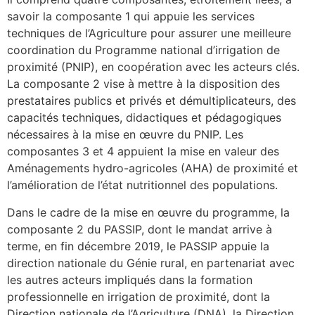
savoir la composante 1 qui appuie les services
techniques de l’Agriculture pour assurer une meilleure
coordination du Programme national d’irrigation de
proximité (PNIP), en coopération avec les acteurs clés.
La composante 2 vise à mettre à la disposition des
prestataires publics et privés et démultiplicateurs, des
capacités techniques, didactiques et pédagogiques
nécessaires à la mise en œuvre du PNIP. Les
composantes 3 et 4 appuient la mise en valeur des
Aménagements hydro-agricoles (AHA) de proximité et
l’amélioration de l’état nutritionnel des populations.
Dans le cadre de la mise en œuvre du programme, la
composante 2 du PASSIP, dont le mandat arrive à
terme, en fin décembre 2019, le PASSIP appuie la
direction nationale du Génie rural, en partenariat avec
les autres acteurs impliqués dans la formation
professionnelle en irrigation de proximité, dont la
Direction nationale de l’Agriculture (DNA), la Direction