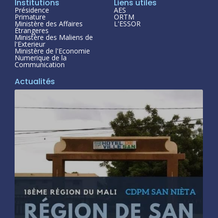
Institutions
Liens utiles
Présidence
AES
Primature
ORTM
Ministère des Affaires
L'ESSOR
Étrangeres
Ministère des Maliens de
l'Exterieur
Ministère de l'Economie
Numerique de la
Communication
Actualités