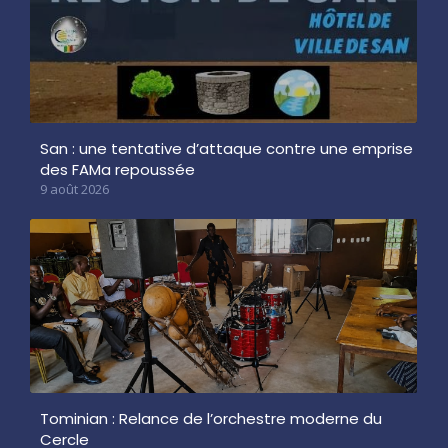
San : une tentative d’attaque contre une emprise
des FAMa repoussée
9 août 2026
Tominian : Relance de l’orchestre moderne du
Cercle