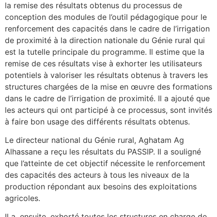
la remise des résultats obtenus du processus de
conception des modules de l’outil pédagogique pour le
renforcement des capacités dans le cadre de l’irrigation
de proximité à la direction nationale du Génie rural qui
est la tutelle principale du programme. Il estime que la
remise de ces résultats vise à exhorter les utilisateurs
potentiels à valoriser les résultats obtenus à travers les
structures chargées de la mise en œuvre des formations
dans le cadre de l’irrigation de proximité. Il a ajouté que
les acteurs qui ont participé à ce processus, sont invités
à faire bon usage des différents résultats obtenus.
Le directeur national du Génie rural, Aghatam Ag
Alhassane a reçu les résultats du PASSIP. Il a souligné
que l’atteinte de cet objectif nécessite le renforcement
des capacités des acteurs à tous les niveaux de la
production répondant aux besoins des exploitations
agricoles.
Il a, ensuite, exhorté toutes les structures en charge de