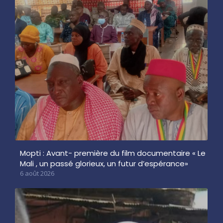
Mopti : Avant- première du film documentaire « Le
Mali , un passé glorieux, un futur d’espérance»
6 août 2026