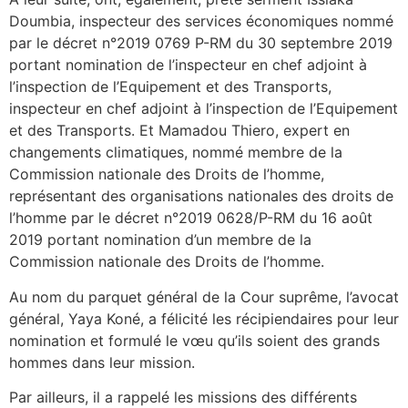
Doumbia, inspecteur des services économiques nommé
par le décret n°2019 0769 P-RM du 30 septembre 2019
portant nomination de l’inspecteur en chef adjoint à
l’inspection de l’Equipement et des Transports,
inspecteur en chef adjoint à l’inspection de l’Equipement
et des Transports. Et Mamadou Thiero, expert en
changements climatiques, nommé membre de la
Commission nationale des Droits de l’homme,
représentant des organisations nationales des droits de
l’homme par le décret n°2019 0628/P-RM du 16 août
2019 portant nomination d’un membre de la
Commission nationale des Droits de l’homme.
Au nom du parquet général de la Cour suprême, l’avocat
général, Yaya Koné, a félicité les récipiendaires pour leur
nomination et formulé le vœu qu’ils soient des grands
hommes dans leur mission.
Par ailleurs, il a rappelé les missions des différents