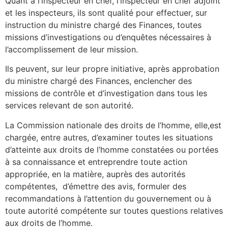
Quant à l’inspecteur en chef, l’inspecteur en chef adjoint
et les inspecteurs, ils sont qualité pour effectuer, sur
instruction du ministre chargé des Finances, toutes
missions d’investigations ou d’enquêtes nécessaires à
l’accomplissement de leur mission.
Ils peuvent, sur leur propre initiative, après approbation
du ministre chargé des Finances, enclencher des
missions de contrôle et d’investigation dans tous les
services relevant de son autorité.
La Commission nationale des droits de l’homme, elle,est
chargée, entre autres, d’examiner toutes les situations
d’atteinte aux droits de l’homme constatées ou portées
à sa connaissance et entreprendre toute action
appropriée, en la matière, auprès des autorités
compétentes, d’émettre des avis, formuler des
recommandations à l’attention du gouvernement ou à
toute autorité compétente sur toutes questions relatives
aux droits de l’homme.