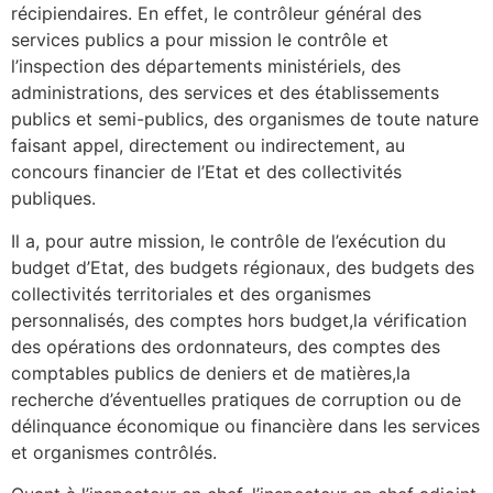
récipiendaires. En effet, le contrôleur général des
services publics a pour mission le contrôle et
l’inspection des départements ministériels, des
administrations, des services et des établissements
publics et semi-publics, des organismes de toute nature
faisant appel, directement ou indirectement, au
concours financier de l’Etat et des collectivités
publiques.
Il a, pour autre mission, le contrôle de l’exécution du
budget d’Etat, des budgets régionaux, des budgets des
collectivités territoriales et des organismes
personnalisés, des comptes hors budget,la vérification
des opérations des ordonnateurs, des comptes des
comptables publics de deniers et de matières,la
recherche d’éventuelles pratiques de corruption ou de
délinquance économique ou financière dans les services
et organismes contrôlés.