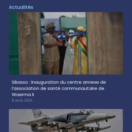
Actualités
Sikasso : Inauguration du centre annexe de
l’association de santé communautaire de
Waerma II
8 août 2026