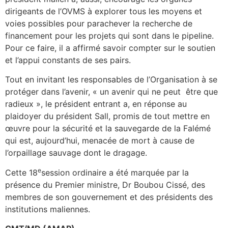
dirigeants de l’OVMS à explorer tous les moyens et
voies possibles pour parachever la recherche de
financement pour les projets qui sont dans le pipeline.
Pour ce faire, il a affirmé savoir compter sur le soutien
et l’appui constants de ses pairs.
Tout en invitant les responsables de l’Organisation à se
protéger dans l’avenir, « un avenir qui ne peut être que
radieux », le président entrant a, en réponse au
plaidoyer du président Sall, promis de tout mettre en
œuvre pour la sécurité et la sauvegarde de la Falémé
qui est, aujourd’hui, menacée de mort à cause de
l’orpaillage sauvage dont le dragage.
e
Cette 18
session ordinaire a été marquée par la
présence du Premier ministre, Dr Boubou Cissé, des
membres de son gouvernement et des présidents des
institutions maliennes.