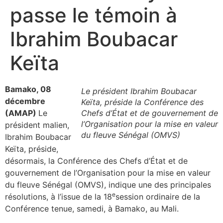
passe le témoin à
Ibrahim Boubacar
Keïta
Bamako, 08
Le président Ibrahim Boubacar
décembre
Keïta, préside la Conférence des
(AMAP)
Le
Chefs d’État et de gouvernement de
l’Organisation pour la mise en valeur
président malien,
du fleuve Sénégal (OMVS)
Ibrahim Boubacar
Keïta, préside,
désormais, la Conférence des Chefs d’État et de
gouvernement de l’Organisation pour la mise en valeur
du fleuve Sénégal (OMVS), indique une des principales
e
résolutions, à l’issue de la 18
session ordinaire de la
Conférence tenue, samedi, à Bamako, au Mali.