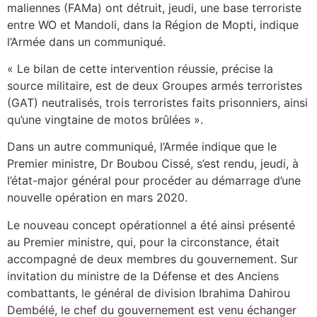
maliennes (FAMa) ont détruit, jeudi, une base terroriste
entre WO et Mandoli, dans la Région de Mopti, indique
l’Armée dans un communiqué.
« Le bilan de cette intervention réussie, précise la
source militaire, est de deux Groupes armés terroristes
(GAT) neutralisés, trois terroristes faits prisonniers, ainsi
qu’une vingtaine de motos brûlées ».
Dans un autre communiqué, l’Armée indique que le
Premier ministre, Dr Boubou Cissé, s’est rendu, jeudi, à
l’état-major général pour procéder au démarrage d’une
nouvelle opération en mars 2020.
Le nouveau concept opérationnel a été ainsi présenté
au Premier ministre, qui, pour la circonstance, était
accompagné de deux membres du gouvernement. Sur
invitation du ministre de la Défense et des Anciens
combattants, le général de division Ibrahima Dahirou
Dembélé, le chef du gouvernement est venu échanger