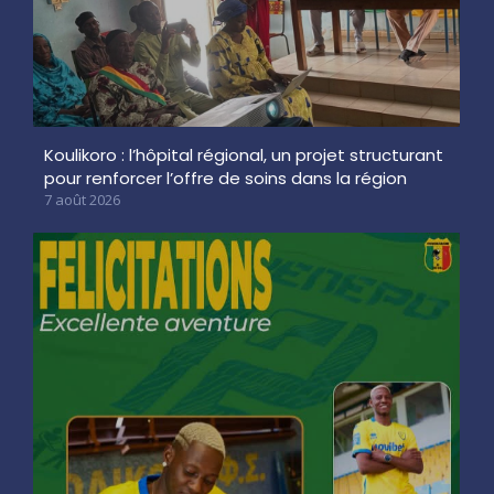
Koulikoro : l’hôpital régional, un projet structurant
pour renforcer l’offre de soins dans la région
7 août 2026