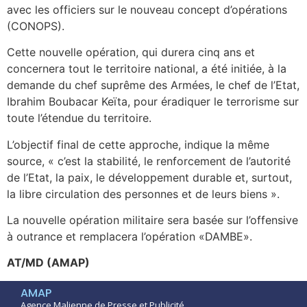
avec les officiers sur le nouveau concept d’opérations
(CONOPS).
Cette nouvelle opération, qui durera cinq ans et
concernera tout le territoire national, a été initiée, à la
demande du chef suprême des Armées, le chef de l’Etat,
Ibrahim Boubacar Keïta, pour éradiquer le terrorisme sur
toute l’étendue du territoire.
L’objectif final de cette approche, indique la même
source, « c’est la stabilité, le renforcement de l’autorité
de l’Etat, la paix, le développement durable et, surtout,
la libre circulation des personnes et de leurs biens ».
La nouvelle opération militaire sera basée sur l’offensive
à outrance et remplacera l’opération «DAMBE».
AT/MD (AMAP)
AMAP
Agence Malienne de Presse et Publicité