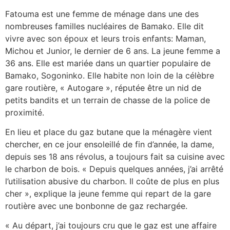
Fatouma est une femme de ménage dans une des
nombreuses familles nucléaires de Bamako. Elle dit
vivre avec son époux et leurs trois enfants: Maman,
Michou et Junior, le dernier de 6 ans. La jeune femme a
36 ans. Elle est mariée dans un quartier populaire de
Bamako, Sogoninko. Elle habite non loin de la célèbre
gare routière, « Autogare », réputée être un nid de
petits bandits et un terrain de chasse de la police de
proximité.
En lieu et place du gaz butane que la ménagère vient
chercher, en ce jour ensoleillé de fin d’année, la dame,
depuis ses 18 ans révolus, a toujours fait sa cuisine avec
le charbon de bois. « Depuis quelques années, j’ai arrêté
l’utilisation abusive du charbon. Il coûte de plus en plus
cher », explique la jeune femme qui repart de la gare
routière avec une bonbonne de gaz rechargée.
« Au départ, j’ai toujours cru que le gaz est une affaire