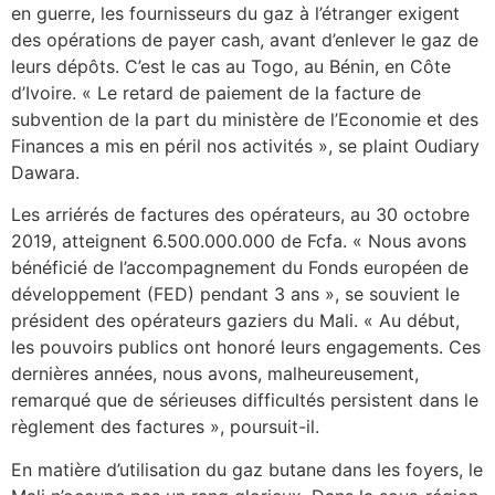
en guerre, les fournisseurs du gaz à l’étranger exigent
des opérations de payer cash, avant d’enlever le gaz de
leurs dépôts. C’est le cas au Togo, au Bénin, en Côte
d’Ivoire. « Le retard de paiement de la facture de
subvention de la part du ministère de l’Economie et des
Finances a mis en péril nos activités », se plaint Oudiary
Dawara.
Les arriérés de factures des opérateurs, au 30 octobre
2019, atteignent 6.500.000.000 de Fcfa. « Nous avons
bénéficié de l’accompagnement du Fonds européen de
développement (FED) pendant 3 ans », se souvient le
président des opérateurs gaziers du Mali. « Au début,
les pouvoirs publics ont honoré leurs engagements. Ces
dernières années, nous avons, malheureusement,
remarqué que de sérieuses difficultés persistent dans le
règlement des factures », poursuit-il.
En matière d’utilisation du gaz butane dans les foyers, le