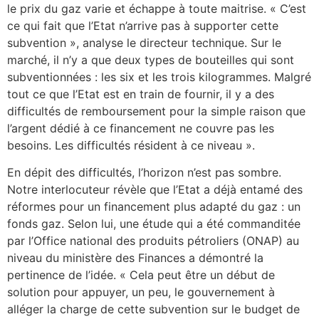
le prix du gaz varie et échappe à toute maitrise. « C’est
ce qui fait que l’Etat n’arrive pas à supporter cette
subvention », analyse le directeur technique. Sur le
marché, il n’y a que deux types de bouteilles qui sont
subventionnées : les six et les trois kilogrammes. Malgré
tout ce que l’Etat est en train de fournir, il y a des
difficultés de remboursement pour la simple raison que
l’argent dédié à ce financement ne couvre pas les
besoins. Les difficultés résident à ce niveau ».
En dépit des difficultés, l’horizon n’est pas sombre.
Notre interlocuteur révèle que l’Etat a déjà entamé des
réformes pour un financement plus adapté du gaz : un
fonds gaz. Selon lui, une étude qui a été commanditée
par l’Office national des produits pétroliers (ONAP) au
niveau du ministère des Finances a démontré la
pertinence de l’idée. « Cela peut être un début de
solution pour appuyer, un peu, le gouvernement à
alléger la charge de cette subvention sur le budget de