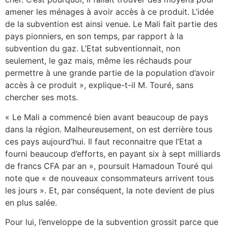
amener les ménages à avoir accès à ce produit. L’idée
de la subvention est ainsi venue. Le Mali fait partie des
pays pionniers, en son temps, par rapport à la
subvention du gaz. L’Etat subventionnait, non
seulement, le gaz mais, même les réchauds pour
permettre à une grande partie de la population d’avoir
accès à ce produit », explique-t-il M. Touré, sans
chercher ses mots.
« Le Mali a commencé bien avant beaucoup de pays
dans la région. Malheureusement, on est derrière tous
ces pays aujourd’hui. Il faut reconnaitre que l’Etat a
fourni beaucoup d’efforts, en payant six à sept milliards
de francs CFA par an », poursuit Hamadoun Touré qui
note que « de nouveaux consommateurs arrivent tous
les jours ». Et, par conséquent, la note devient de plus
en plus salée.
Pour lui, l’enveloppe de la subvention grossit parce que