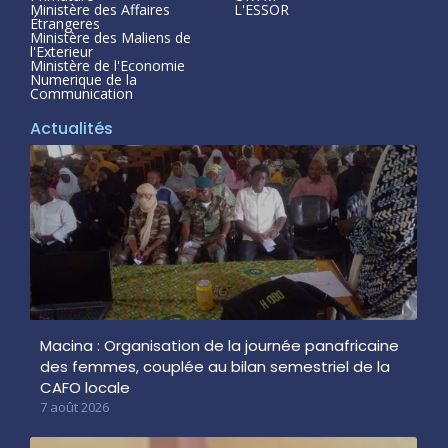
Ministère des Affaires
L'ESSOR
Étrangeres
Ministère des Maliens de
l'Exterieur
Ministère de l'Economie
Numerique de la
Communication
Actualités
Macina : Organisation de la journée panafricaine
des femmes, couplée au bilan semestriel de la
CAFO locale
7 août 2026