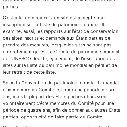
parties.
C’est à lui de décider si un site est accepté pour
inscription sur la Liste du patrimoine mondial. Il
examine, aussi, les rapports sur l’état de conservation
des sites inscrits et demande aux États parties de
prendre des mesures, lorsque les sites ne sont pas
correctement gérés. Le Comité du patrimoine mondial
de l’UNESCO décide, également, de l’inscription des
sites sur la Liste du patrimoine mondial en péril et de
leur retrait de cette liste.
Selon la Convention du patrimoine mondial, le mandat
d’un membre du Comité est pour une période de six
ans, mais la plupart des États parties choisissent
volontairement d’être membres du Comité pour une
période de quatre ans, afin de donner aux autres États
parties l’opportunité de faire partie du Comité.