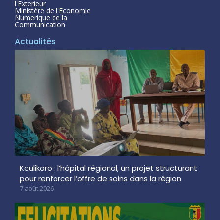
l'Exterieur
Ministère de l'Economie
Numerique de la
Communication
Actualités
Koulikoro : l’hôpital régional, un projet structurant
pour renforcer l’offre de soins dans la région
7 août 2026