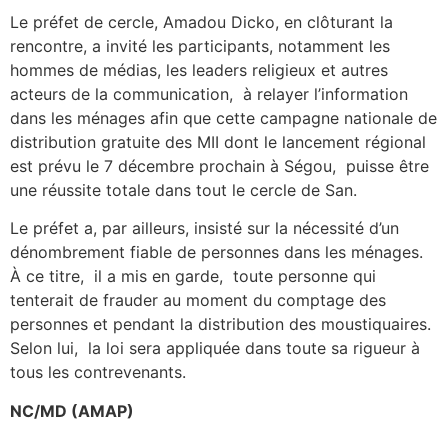
Le préfet de cercle, Amadou Dicko, en clôturant la
rencontre, a invité les participants, notamment les
hommes de médias, les leaders religieux et autres
acteurs de la communication, à relayer l’information
dans les ménages afin que cette campagne nationale de
distribution gratuite des MII dont le lancement régional
est prévu le 7 décembre prochain à Ségou, puisse être
une réussite totale dans tout le cercle de San.
Le préfet a, par ailleurs, insisté sur la nécessité d’un
dénombrement fiable de personnes dans les ménages.
À ce titre, il a mis en garde, toute personne qui
tenterait de frauder au moment du comptage des
personnes et pendant la distribution des moustiquaires.
Selon lui, la loi sera appliquée dans toute sa rigueur à
tous les contrevenants.
NC/MD (AMAP)