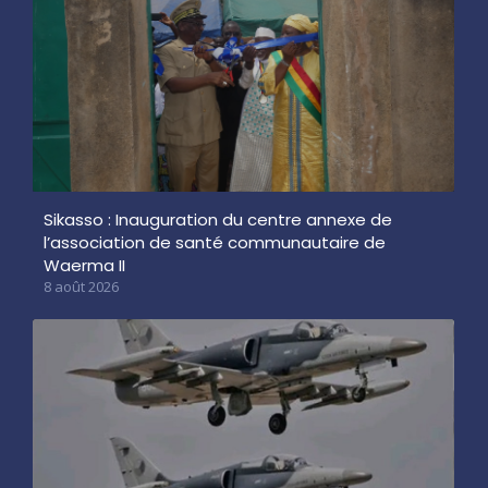
Sikasso : Inauguration du centre annexe de
l’association de santé communautaire de
Waerma II
8 août 2026