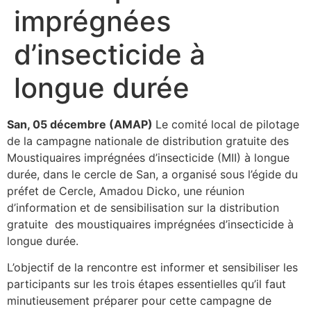
imprégnées
d’insecticide à
longue durée
San, 05 décembre (AMAP)
Le comité local de pilotage
de la campagne nationale de distribution gratuite des
Moustiquaires imprégnées d’insecticide (MII) à longue
durée, dans le cercle de San, a organisé sous l’égide du
préfet de Cercle, Amadou Dicko, une réunion
d’information et de sensibilisation sur la distribution
gratuite des moustiquaires imprégnées d’insecticide à
longue durée.
L’objectif de la rencontre est informer et sensibiliser les
participants sur les trois étapes essentielles qu’il faut
minutieusement préparer pour cette campagne de