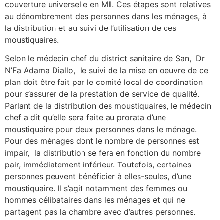
couverture universelle en MII. Ces étapes sont relatives
au dénombrement des personnes dans les ménages, à
la distribution et au suivi de l’utilisation de ces
moustiquaires.
Selon le médecin chef du district sanitaire de San, Dr
N’Fa Adama Diallo, le suivi de la mise en oeuvre de ce
plan doit être fait par le comité local de coordination
pour s’assurer de la prestation de service de qualité.
Parlant de la distribution des moustiquaires, le médecin
chef a dit qu’elle sera faite au prorata d’une
moustiquaire pour deux personnes dans le ménage.
Pour des ménages dont le nombre de personnes est
impair, la distribution se fera en fonction du nombre
pair, immédiatement inférieur. Toutefois, certaines
personnes peuvent bénéficier à elles-seules, d’une
moustiquaire. Il s’agit notamment des femmes ou
hommes célibataires dans les ménages et qui ne
partagent pas la chambre avec d’autres personnes.