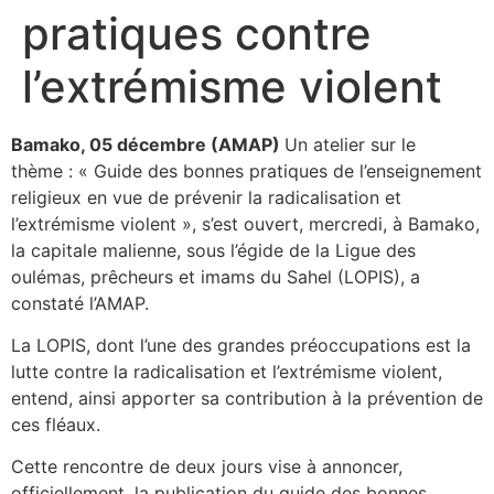
pratiques contre
l’extrémisme violent
Bamako, 05 décembre (AMAP)
Un atelier sur le
thème : « Guide des bonnes pratiques de l’enseignement
religieux en vue de prévenir la radicalisation et
l’extrémisme violent », s’est ouvert, mercredi, à Bamako,
la capitale malienne, sous l’égide de la Ligue des
oulémas, prêcheurs et imams du Sahel (LOPIS), a
constaté l’AMAP.
La LOPIS, dont l’une des grandes préoccupations est la
lutte contre la radicalisation et l’extrémisme violent,
entend, ainsi apporter sa contribution à la prévention de
ces fléaux.
Cette rencontre de deux jours vise à annoncer,
officiellement, la publication du guide des bonnes