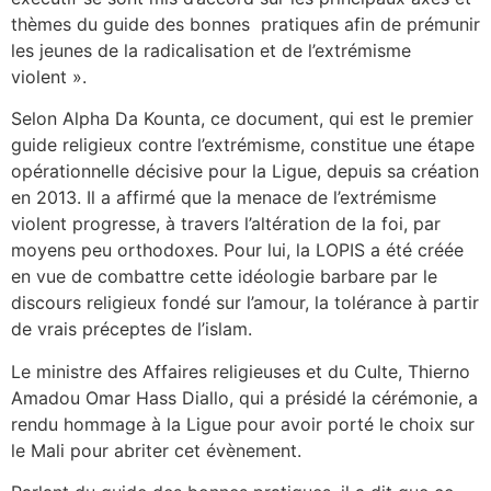
thèmes du guide des bonnes pratiques afin de prémunir
les jeunes de la radicalisation et de l’extrémisme
violent ».
Selon Alpha Da Kounta, ce document, qui est le premier
guide religieux contre l’extrémisme, constitue une étape
opérationnelle décisive pour la Ligue, depuis sa création
en 2013. Il a affirmé que la menace de l’extrémisme
violent progresse, à travers l’altération de la foi, par
moyens peu orthodoxes. Pour lui, la LOPIS a été créée
en vue de combattre cette idéologie barbare par le
discours religieux fondé sur l’amour, la tolérance à partir
de vrais préceptes de l’islam.
Le ministre des Affaires religieuses et du Culte, Thierno
Amadou Omar Hass Diallo, qui a présidé la cérémonie, a
rendu hommage à la Ligue pour avoir porté le choix sur
le Mali pour abriter cet évènement.