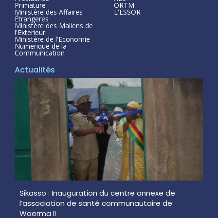
Primature
ORTM
Ministère des Affaires
L'ESSOR
Étrangeres
Ministère des Maliens de
l'Exterieur
Ministère de l'Economie
Numerique de la
Communication
Actualités
Sikasso : Inauguration du centre annexe de
l’association de santé communautaire de
Waerma II