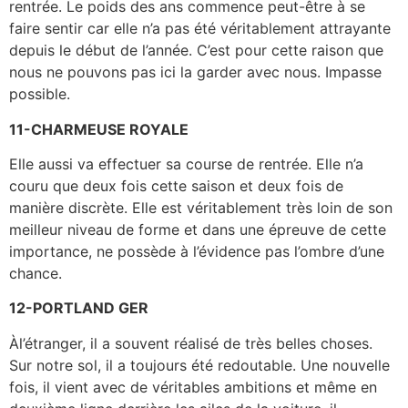
rentrée. Le poids des ans commence peut-être à se
faire sentir car elle n’a pas été véritablement attrayante
depuis le début de l’année. C’est pour cette raison que
nous ne pouvons pas ici la garder avec nous. Impasse
possible.
11-CHARMEUSE ROYALE
Elle aussi va effectuer sa course de rentrée. Elle n’a
couru que deux fois cette saison et deux fois de
manière discrète. Elle est véritablement très loin de son
meilleur niveau de forme et dans une épreuve de cette
importance, ne possède à l’évidence pas l’ombre d’une
chance.
12-PORTLAND GER
Àl’étranger, il a souvent réalisé de très belles choses.
Sur notre sol, il a toujours été redoutable. Une nouvelle
fois, il vient avec de véritables ambitions et même en