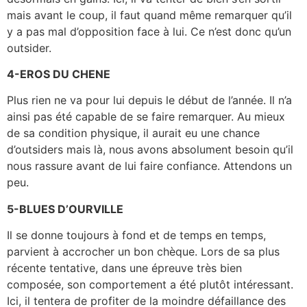
mais avant le coup, il faut quand même remarquer qu’il
y a pas mal d’opposition face à lui. Ce n’est donc qu’un
outsider.
4-EROS DU CHENE
Plus rien ne va pour lui depuis le début de l’année. Il n’a
ainsi pas été capable de se faire remarquer. Au mieux
de sa condition physique, il aurait eu une chance
d’outsiders mais là, nous avons absolument besoin qu’il
nous rassure avant de lui faire confiance. Attendons un
peu.
5-BLUES D’OURVILLE
Il se donne toujours à fond et de temps en temps,
parvient à accrocher un bon chèque. Lors de sa plus
récente tentative, dans une épreuve très bien
composée, son comportement a été plutôt intéressant.
Ici, il tentera de profiter de la moindre défaillance des