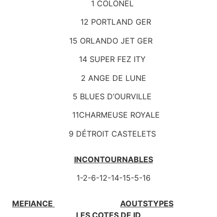
1 COLONEL
12 PORTLAND GER
15 ORLANDO JET GER
14 SUPER FEZ ITY
2 ANGE DE LUNE
5 BLUES D’OURVILLE
11CHARMEUSE ROYALE
9 DÉTROIT CASTELETS
INCONTOURNABLES
1-2-6-12-14-15-5-16
MEFIANCE
AOUTSTYPES
LES COTES DE ID