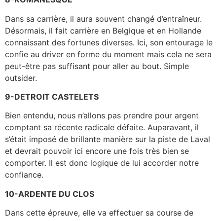
Dans sa carrière, il aura souvent changé d’entraîneur.
Désormais, il fait carrière en Belgique et en Hollande
connaissant des fortunes diverses. Ici, son entourage le
confie au driver en forme du moment mais cela ne sera
peut-être pas suffisant pour aller au bout. Simple
outsider.
9-DETROIT CASTELETS
Bien entendu, nous n’allons pas prendre pour argent
comptant sa récente radicale défaite. Auparavant, il
s’était imposé de brillante manière sur la piste de Laval
et devrait pouvoir ici encore une fois très bien se
comporter. Il est donc logique de lui accorder notre
confiance.
10-ARDENTE DU CLOS
Dans cette épreuve, elle va effectuer sa course de