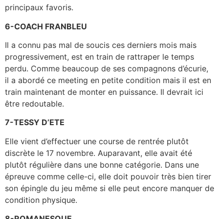
principaux favoris.
6-COACH FRANBLEU
Il a connu pas mal de soucis ces derniers mois mais
progressivement, est en train de rattraper le temps
perdu. Comme beaucoup de ses compagnons d’écurie,
il a abordé ce meeting en petite condition mais il est en
train maintenant de monter en puissance. Il devrait ici
être redoutable.
7-TESSY D’ETE
Elle vient d’effectuer une course de rentrée plutôt
discrète le 17 novembre. Auparavant, elle avait été
plutôt régulière dans une bonne catégorie. Dans une
épreuve comme celle-ci, elle doit pouvoir très bien tirer
son épingle du jeu même si elle peut encore manquer de
condition physique.
8-ROMANESQUE