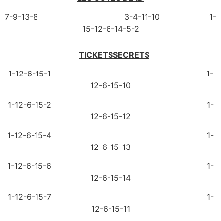
7-9-13-8 3-4-11-10 1-
15-12-6-14-5-2
TICKETSSECRETS
1-12-6-15-1 1-
12-6-15-10
1-12-6-15-2 1-
12-6-15-12
1-12-6-15-4 1-
12-6-15-13
1-12-6-15-6 1-
12-6-15-14
1-12-6-15-7 1-
12-6-15-11