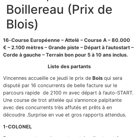
Boillereau (Prix de
Blois)
16
–
Course Européenne – Attelé – Course A – 80.000
€ – 2.100 mètres – Grande piste – Départ à l’autostart –
Corde à gauche – Terrain bon p
our 5 à 10 ans inclus.
Liste des partants
Vincennes accueille ce jeudi le prix de
Bois
qui sera
disputé par 16 concurrents de belle facture sur le
parcours rapide de 2100 m avec départ à l’auto-START.
Une course de trot attelée qui s’annonce palpitante
avec des concurrents très affutés et prêts à en
découdre .Surprise en vue et gros rapports attendus.
1-COLONEL