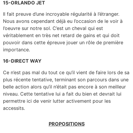
15-ORLANDO JET
Il fait preuve d’une incroyable régularité à l’étranger.
Nous avons cependant déjà eu l’occasion de le voir à
l’oeuvre sur notre sol. C’est un cheval qui est
véritablement en très net retard de gains et qui doit
pouvoir dans cette épreuve jouer un rôle de première
importance.
16-DIRECT WAY
Ce n’est pas mal du tout ce qu’il vient de faire lors de sa
plus récente tentative, terminant son parcours dans une
belle action alors qu’il n’était pas encore à son meilleur
niveau. Cette tentative lui a fait du bien et devrait lui
permettre ici de venir lutter activement pour les
accessits.
PROPOSITIONS