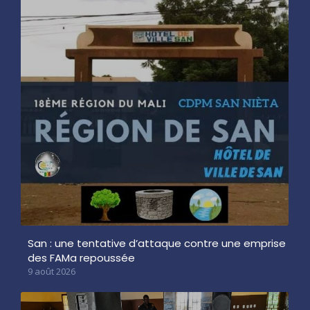
San : une tentative d’attaque contre une emprise
des FAMa repoussée
9 août 2026