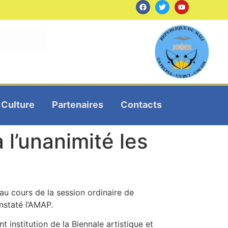
Culture
Partenaires
Contacts
 l’unanimité les
au cours de la session ordinaire de
nstaté l’AMAP.
institution de la Biennale artistique et