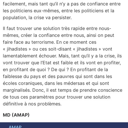
facilement, mais tant qu’il n’y a pas de confiance entre
les politiciens eux-mêmes, entre les politiciens et la
population, la crise va persister.
Il faut trouver une solution très rapide entre nous-
mêmes, créer la confiance entre nous, ainsi on peut
faire face au terrorisme. En ce moment ces
« jihadistes » ou ces soit-disant « jihadistes » vont
lamentablement échouer. Mais, tant qu’il y a la crise, ils
vont trouver que l’Etat est faible et ils vont en profiter,
en profitant de quoi ? De qui ? En profitant de la
faiblesse du pays et des pauvres qui sont dans les
écoles coraniques, dans les médersas et qui sont
marginalisés. Donc, il est temps de prendre conscience
de tous ces paramètres pour trouver une solution
définitive à nos problèmes.
MD (AMAP)
AMAP