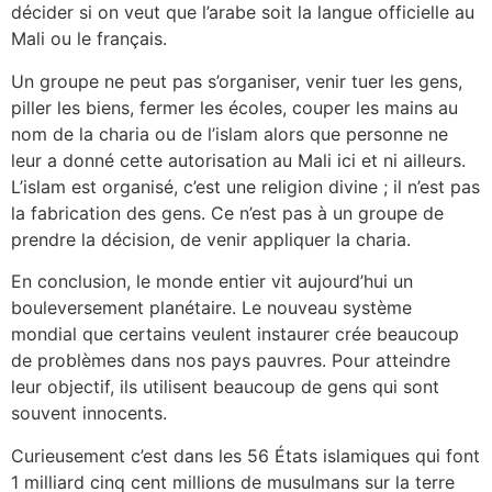
décider si on veut que l’arabe soit la langue officielle au
Mali ou le français.
Un groupe ne peut pas s’organiser, venir tuer les gens,
piller les biens, fermer les écoles, couper les mains au
nom de la charia ou de l’islam alors que personne ne
leur a donné cette autorisation au Mali ici et ni ailleurs.
L’islam est organisé, c’est une religion divine ; il n’est pas
la fabrication des gens. Ce n’est pas à un groupe de
prendre la décision, de venir appliquer la charia.
En conclusion, le monde entier vit aujourd’hui un
bouleversement planétaire. Le nouveau système
mondial que certains veulent instaurer crée beaucoup
de problèmes dans nos pays pauvres. Pour atteindre
leur objectif, ils utilisent beaucoup de gens qui sont
souvent innocents.
Curieusement c’est dans les 56 États islamiques qui font
1 milliard cinq cent millions de musulmans sur la terre