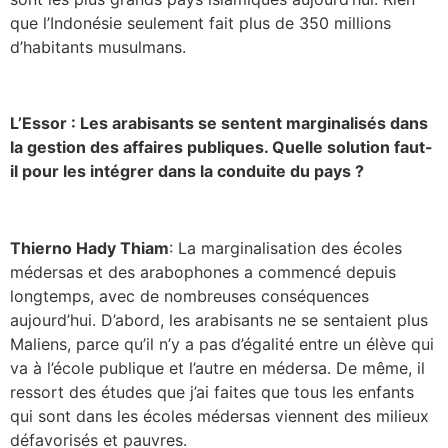
que l’Indonésie seulement fait plus de 350 millions
d’habitants musulmans.
L’Essor :
Les arabisants se sentent marginalisés dans
la gestion des affaires publiques. Quelle solution faut-
il pour les intégrer dans la conduite du pays ?
Thierno Hady Thiam
: La marginalisation des écoles
médersas et des arabophones a commencé depuis
longtemps, avec de nombreuses conséquences
aujourd’hui. D’abord, les arabisants ne se sentaient plus
Maliens, parce qu’il n’y a pas d’égalité entre un élève qui
va à l’école publique et l’autre en médersa. De même, il
ressort des études que j’ai faites que tous les enfants
qui sont dans les écoles médersas viennent des milieux
défavorisés et pauvres.