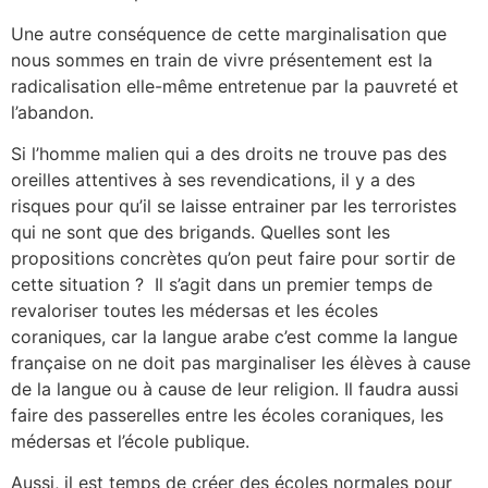
Une autre conséquence de cette marginalisation que
nous sommes en train de vivre présentement est la
radicalisation elle-même entretenue par la pauvreté et
l’abandon.
Si l’homme malien qui a des droits ne trouve pas des
oreilles attentives à ses revendications, il y a des
risques pour qu’il se laisse entrainer par les terroristes
qui ne sont que des brigands. Quelles sont les
propositions concrètes qu’on peut faire pour sortir de
cette situation ? Il s’agit dans un premier temps de
revaloriser toutes les médersas et les écoles
coraniques, car la langue arabe c’est comme la langue
française on ne doit pas marginaliser les élèves à cause
de la langue ou à cause de leur religion. Il faudra aussi
faire des passerelles entre les écoles coraniques, les
médersas et l’école publique.
Aussi, il est temps de créer des écoles normales pour