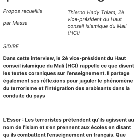
Propos recueillis
Thierno Hady Thiam, 2è
vice-président du Haut
par Massa
conseil islamique du Mali
(HCI)
SIDIBE
Dans cette interview, le 2è vice-président du Haut
conseil islamique du Mali (HCI) rappelle ce que disent
les textes coraniques sur l’enseignement. Il partage
également ses réflexions pour juguler le phénomène
du terrorisme et l’intégration des arabisants dans la
conduite du pays
L’Essor : Les terroristes prétendent qu’ils agissent au
nom de l’islam et s’en prennent aux écoles en disant
qu’ils combattent l’enseignement en français. Que