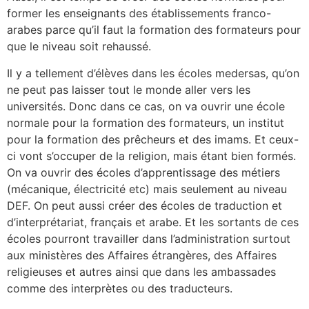
former les enseignants des établissements franco-
arabes parce qu’il faut la formation des formateurs pour
que le niveau soit rehaussé.
Il y a tellement d’élèves dans les écoles medersas, qu’on
ne peut pas laisser tout le monde aller vers les
universités. Donc dans ce cas, on va ouvrir une école
normale pour la formation des formateurs, un institut
pour la formation des prêcheurs et des imams. Et ceux-
ci vont s’occuper de la religion, mais étant bien formés.
On va ouvrir des écoles d’apprentissage des métiers
(mécanique, électricité etc) mais seulement au niveau
DEF. On peut aussi créer des écoles de traduction et
d’interprétariat, français et arabe. Et les sortants de ces
écoles pourront travailler dans l’administration surtout
aux ministères des Affaires étrangères, des Affaires
religieuses et autres ainsi que dans les ambassades
comme des interprètes ou des traducteurs.