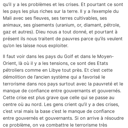
qu’il y a les problèmes et les crises. Et pourtant ce sont
les pays les plus riches sur la terre. Il y a l’exemple du
Mali avec ses fleuves, ses terres cultivables, ses
animaux, ses gisements (uranium, or, diamant, pétrole,
gaz et autres). Dieu nous a tout donné, et pourtant à
présent ils nous traitent de pauvres parce qu’ils veulent
qu’on les laisse nous exploiter.
Il faut voir dans les pays du Golf et dans le Moyen-
Orient, là où il y a les tensions, ce sont des Etats
pétroliers comme en Libye tout près. Et c’est cette
démolition de l’ancien système qui a favorisé le
terrorisme dans nos pays surtout avec la pauvreté et le
manque de confiance entre gouvernants et gouvernés.
Cette crise est plus grave que celle qui se passe au
centre où au nord. Les gens crient qu’il y a des crises,
c’est vrai mais la base c’est le manque de confiance
entre gouvernés et gouvernants. Si on arrive à résoudre
ce problème, on va combattre le terrorisme très