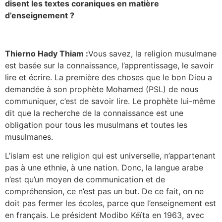
disent les textes coraniques en matière
d’enseignement ?
Thierno Hady Thiam :
Vous savez, la religion musulmane
est basée sur la connaissance, l’apprentissage, le savoir
lire et écrire. La première des choses que le bon Dieu a
demandée à son prophète Mohamed (PSL) de nous
communiquer, c’est de savoir lire. Le prophète lui-même
dit que la recherche de la connaissance est une
obligation pour tous les musulmans et toutes les
musulmanes.
L’islam est une religion qui est universelle, n’appartenant
pas à une ethnie, à une nation. Donc, la langue arabe
n’est qu’un moyen de communication et de
compréhension, ce n’est pas un but. De ce fait, on ne
doit pas fermer les écoles, parce que l’enseignement est
en français. Le président Modibo Kéïta en 1963, avec