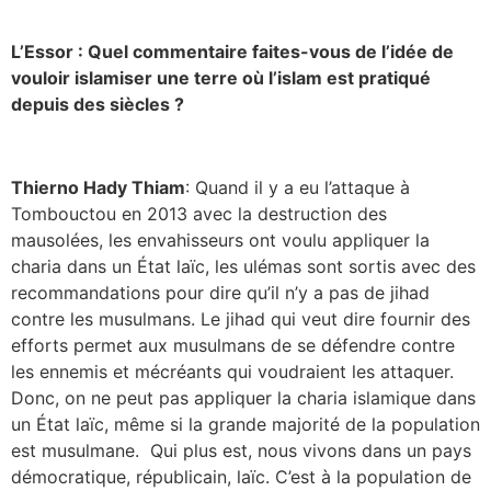
L’Essor :
Quel commentaire faites-vous de l’idée de
vouloir islamiser une terre où l’islam est pratiqué
depuis des siècles ?
Thierno Hady Thiam
: Quand il y a eu l’attaque à
Tombouctou en 2013 avec la destruction des
mausolées, les envahisseurs ont voulu appliquer la
charia dans un État laïc, les ulémas sont sortis avec des
recommandations pour dire qu’il n’y a pas de jihad
contre les musulmans. Le jihad qui veut dire fournir des
efforts permet aux musulmans de se défendre contre
les ennemis et mécréants qui voudraient les attaquer.
Donc, on ne peut pas appliquer la charia islamique dans
un État laïc, même si la grande majorité de la population
est musulmane. Qui plus est, nous vivons dans un pays
démocratique, républicain, laïc. C’est à la population de