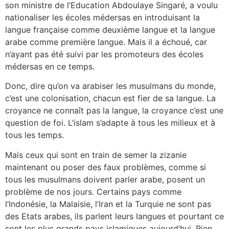
son ministre de l’Education Abdoulaye Singaré, a voulu
nationaliser les écoles médersas en introduisant la
langue française comme deuxième langue et la langue
arabe comme première langue. Mais il a échoué, car
n’ayant pas été suivi par les promoteurs des écoles
médersas en ce temps.
Donc, dire qu’on va arabiser les musulmans du monde,
c’est une colonisation, chacun est fier de sa langue. La
croyance ne connaît pas la langue, la croyance c’est une
question de foi. L’islam s’adapte à tous les milieux et à
tous les temps.
Mais ceux qui sont en train de semer la zizanie
maintenant ou poser des faux problèmes, comme si
tous les musulmans doivent parler arabe, posent un
problème de nos jours. Certains pays comme
l’Indonésie, la Malaisie, l’Iran et la Turquie ne sont pas
des Etats arabes, ils parlent leurs langues et pourtant ce
sont les plus grands pays islamiques aujourd’hui. Rien