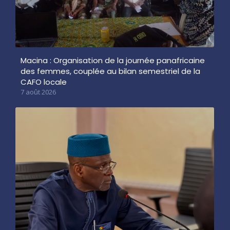
Macina : Organisation de la journée panafricaine
des femmes, couplée au bilan semestriel de la
CAFO locale
7 août 2026