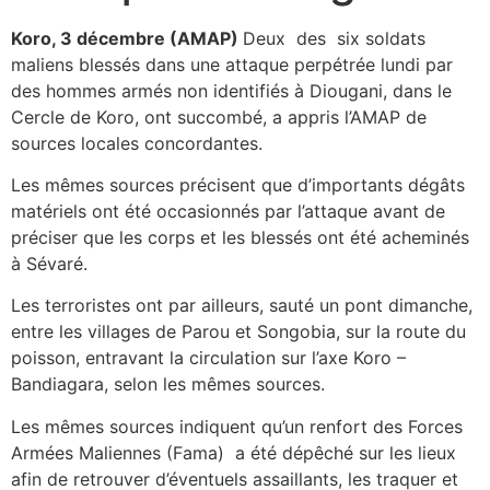
Koro, 3 décembre (AMAP)
Deux des six soldats
maliens blessés dans une attaque perpétrée lundi par
des hommes armés non identifiés à Diougani, dans le
Cercle de Koro, ont succombé, a appris l’AMAP de
sources locales concordantes.
Les mêmes sources précisent que d’importants dégâts
matériels ont été occasionnés par l’attaque avant de
préciser que les corps et les blessés ont été acheminés
à Sévaré.
Les terroristes ont par ailleurs, sauté un pont dimanche,
entre les villages de Parou et Songobia, sur la route du
poisson, entravant la circulation sur l’axe Koro –
Bandiagara, selon les mêmes sources.
Les mêmes sources indiquent qu’un renfort des Forces
Armées Maliennes (Fama) a été dépêché sur les lieux
afin de retrouver d’éventuels assaillants, les traquer et