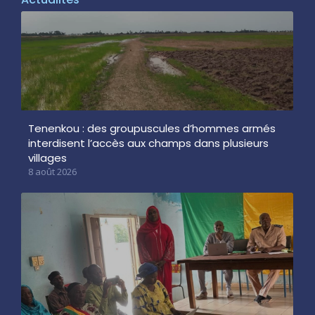
Tenenkou : des groupuscules d’hommes armés
interdisent l’accès aux champs dans plusieurs
villages
8 août 2026