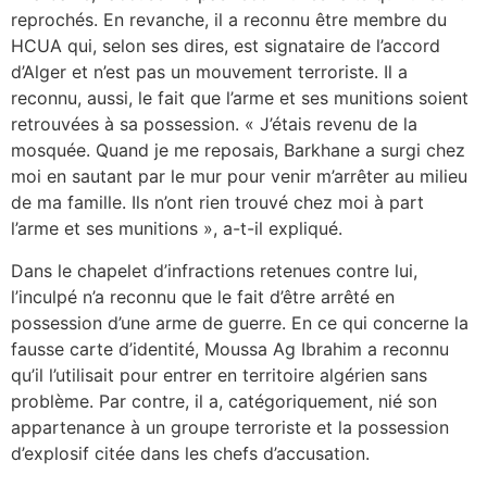
reprochés. En revanche, il a reconnu être membre du
HCUA qui, selon ses dires, est signataire de l’accord
d’Alger et n’est pas un mouvement terroriste. Il a
reconnu, aussi, le fait que l’arme et ses munitions soient
retrouvées à sa possession. « J’étais revenu de la
mosquée. Quand je me reposais, Barkhane a surgi chez
moi en sautant par le mur pour venir m’arrêter au milieu
de ma famille. Ils n’ont rien trouvé chez moi à part
l’arme et ses munitions », a-t-il expliqué.
Dans le chapelet d’infractions retenues contre lui,
l’inculpé n’a reconnu que le fait d’être arrêté en
possession d’une arme de guerre. En ce qui concerne la
fausse carte d’identité, Moussa Ag Ibrahim a reconnu
qu’il l’utilisait pour entrer en territoire algérien sans
problème. Par contre, il a, catégoriquement, nié son
appartenance à un groupe terroriste et la possession
d’explosif citée dans les chefs d’accusation.