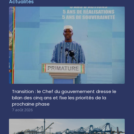
Actualités
Transition : le Chef du gouvernement dresse le
bilan des cinq ans et fixe les priorités de la
prochaine phase
7 août 2026