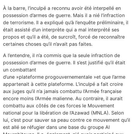
À la barre, l’inculpé a reconnu avoir été interpellé en
possession d’armes de guerre. Mais il a nié l’infraction
de terrorisme. Il a expliqué qu’à l’enquête préliminaire, il
était assisté d’un interprète qui a mal interprété ses
propos et qu’il a été, de surcroît, forcé de reconnaître
certaines choses qu’il n’avait pas faites.
A l’entendre, il n’a commis que la seule infraction de
possession d’armes de guerre. Il s’est justifié qu’il était
un combattant
d’une »plateforme progouvernementale »et que l’arme
appartenait à cette plateforme. L’inculpé a fait croire
aux juges qu’il n’a jamais combattu l’Armée française
encore moins l’Armée malienne. Au contraire, il aurait
combattu aux côtés de ces forces le Mouvement
national pour la libération de l’Azawad (MNLA). Selon
lui, c’est pour sauver sa peau contre ce mouvement qu’il
est allé se réfugier dans une base du groupe Al