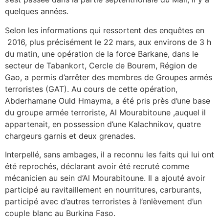
quelques années.
Selon les informations qui ressortent des enquêtes en
2016, plus précisément le 22 mars, aux environs de 3 h
du matin, une opération de la force Barkane, dans le
secteur de Tabankort, Cercle de Bourem, Région de
Gao, a permis d’arrêter des membres de Groupes armés
terroristes (GAT). Au cours de cette opération,
Abderhamane Ould Hmayma, a été pris près d’une base
du groupe armée terroriste, Al Mourabitoune ,auquel il
appartenait, en possession d’une Kalachnikov, quatre
chargeurs garnis et deux grenades.
Interpellé, sans ambages, il a reconnu les faits qui lui ont
été reprochés, déclarant avoir été recruté comme
mécanicien au sein d’Al Mourabitoune. Il a ajouté avoir
participé au ravitaillement en nourritures, carburants,
participé avec d’autres terroristes à l’enlèvement d’un
couple blanc au Burkina Faso.