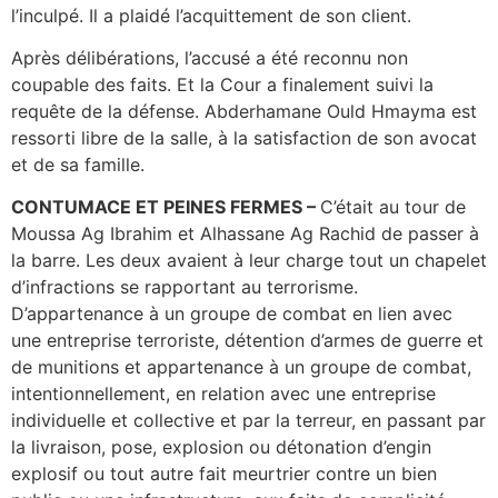
l’inculpé. Il a plaidé l’acquittement de son client.
Après délibérations, l’accusé a été reconnu non
coupable des faits. Et la Cour a finalement suivi la
requête de la défense. Abderhamane Ould Hmayma est
ressorti libre de la salle, à la satisfaction de son avocat
et de sa famille.
CONTUMACE ET PEINES FERMES –
C’était au tour de
Moussa Ag Ibrahim et Alhassane Ag Rachid de passer à
la barre. Les deux avaient à leur charge tout un chapelet
d’infractions se rapportant au terrorisme.
D’appartenance à un groupe de combat en lien avec
une entreprise terroriste, détention d’armes de guerre et
de munitions et appartenance à un groupe de combat,
intentionnellement, en relation avec une entreprise
individuelle et collective et par la terreur, en passant par
la livraison, pose, explosion ou détonation d’engin
explosif ou tout autre fait meurtrier contre un bien