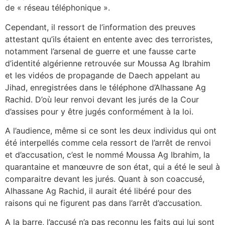
de « réseau téléphonique ».
Cependant, il ressort de l’information des preuves
attestant qu’ils étaient en entente avec des terroristes,
notamment l’arsenal de guerre et une fausse carte
d’identité algérienne retrouvée sur Moussa Ag Ibrahim
et les vidéos de propagande de Daech appelant au
Jihad, enregistrées dans le téléphone d’Alhassane Ag
Rachid. D’où leur renvoi devant les jurés de la Cour
d’assises pour y être jugés conformément à la loi.
A l’audience, même si ce sont les deux individus qui ont
été interpellés comme cela ressort de l’arrêt de renvoi
et d’accusation, c’est le nommé Moussa Ag Ibrahim, la
quarantaine et manœuvre de son état, qui a été le seul à
comparaitre devant les jurés. Quant à son coaccusé,
Alhassane Ag Rachid, il aurait été libéré pour des
raisons qui ne figurent pas dans l’arrêt d’accusation.
A la barre, l’accusé n’a pas reconnu les faits qui lui sont