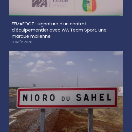
FEMAFOOT : signature d’un contrat
d’équipementier avec WA Team Sport, une
marque malienne
9 août 2026