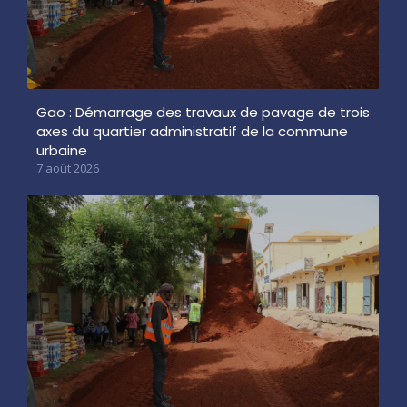
Gao : Démarrage des travaux de pavage de trois
axes du quartier administratif de la commune
urbaine
7 août 2026