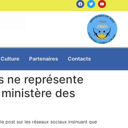
Culture
Partenaires
Contacts
rs ne représente
 ministère des
 le post sur les réseaux sociaux insinuant que