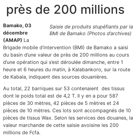
près de 200 millions
Bamako, 03
Saisie de produits stupéfiants par la
décembre
BMI de Bamako (Photos d’archives)
(AMAP)
La
Brigade mobile d’intervention (BMI) de Bamako a saisi
du basin d’une valeur de près de 200 millions au cours
d’une opération qui s’est déroulée dimanche, entre 1
heure et 6 heures du matin, à Kalabankoro, sur la route
de Kabala, indiquent des sources douanières.
Au total, 22 barriques sur 53 contenaient des tissus
dont le poids total est de 4,2 T. Il y en a pour 587
pièces de 30 mètres, 42 pièces de 5 mètres et 24
pièces de 10 mètres. Ces lots sont accompagnés de 10
pièces de tissus Wax. Selon les services des douanes, la
valeur marchande de cette saisie avoisine les 200
millions de Fcfa.