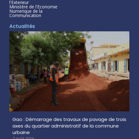
l'Exterieur
Ministère de l'Economie
Numerique de la
Communication
Actualités
Gao : Démarrage des travaux de pavage de trois
axes du quartier administratif de la commune
urbaine
7 août 2026