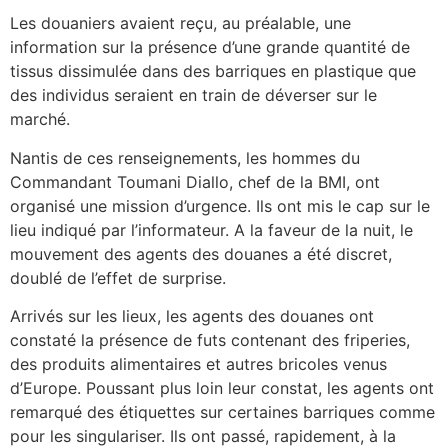
Les douaniers avaient reçu, au préalable, une
information sur la présence d’une grande quantité de
tissus dissimulée dans des barriques en plastique que
des individus seraient en train de déverser sur le
marché.
Nantis de ces renseignements, les hommes du
Commandant Toumani Diallo, chef de la BMI, ont
organisé une mission d’urgence. Ils ont mis le cap sur le
lieu indiqué par l’informateur. A la faveur de la nuit, le
mouvement des agents des douanes a été discret,
doublé de l’effet de surprise.
Arrivés sur les lieux, les agents des douanes ont
constaté la présence de futs contenant des friperies,
des produits alimentaires et autres bricoles venus
d’Europe. Poussant plus loin leur constat, les agents ont
remarqué des étiquettes sur certaines barriques comme
pour les singulariser. Ils ont passé, rapidement, à la